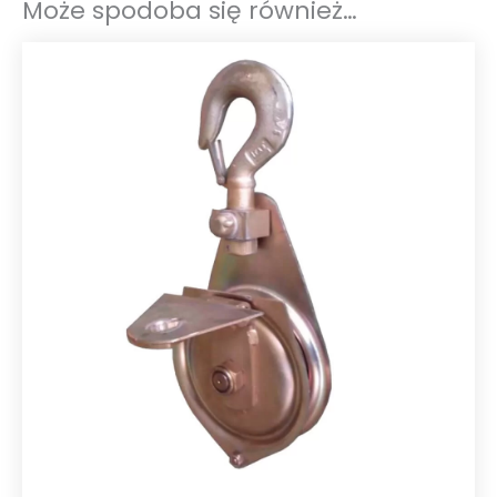
Może spodoba się również…