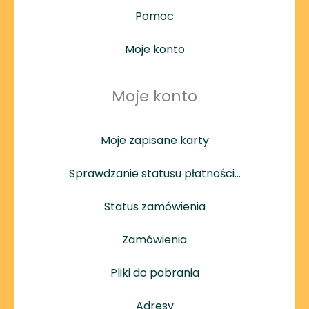
Pomoc
Moje konto
Moje konto
Moje zapisane karty
Sprawdzanie statusu płatności…
Status zamówienia
Zamówienia
Pliki do pobrania
Adresy