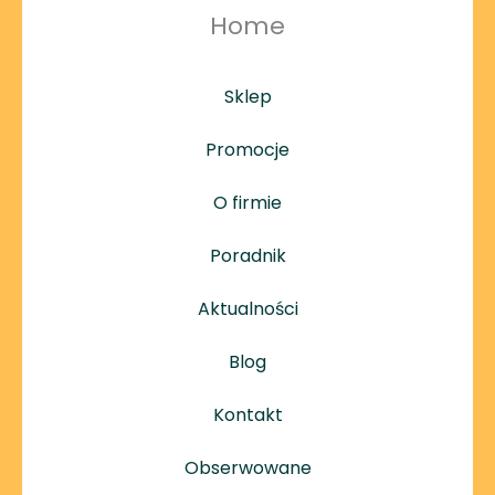
Home
Sklep
Promocje
O firmie
Poradnik
Aktualności
Blog
Kontakt
Obserwowane