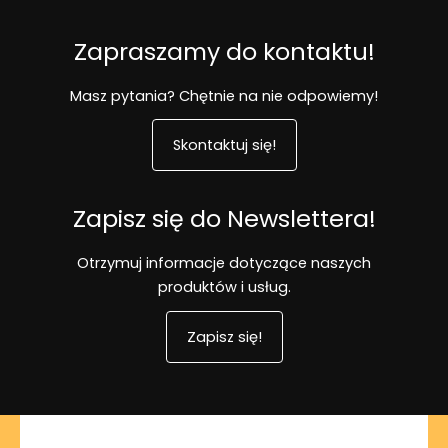
Zapraszamy do kontaktu!
Masz pytania? Chętnie na nie odpowiemy!
Skontaktuj się!
Zapisz się do Newslettera!
Otrzymuj informacje dotyczące naszych
produktów i usług.
Zapisz się!