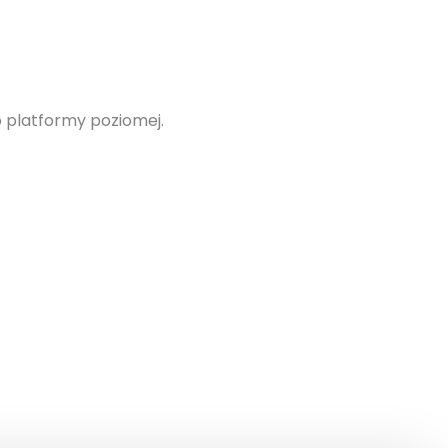
o platformy poziomej.