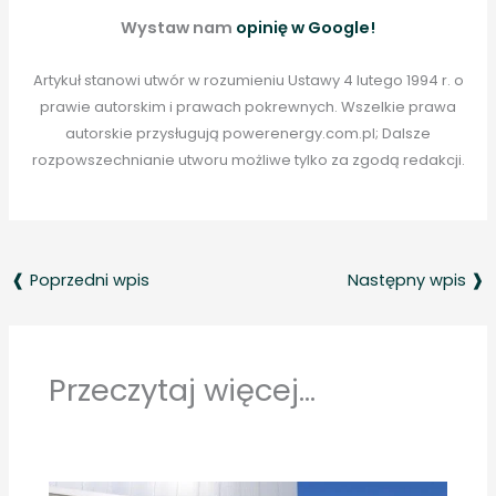
Wystaw nam
opinię w Google!
Artykuł stanowi utwór w rozumieniu Ustawy 4 lutego 1994 r. o
prawie autorskim i prawach pokrewnych. Wszelkie prawa
autorskie przysługują powerenergy.com.pl; Dalsze
rozpowszechnianie utworu możliwe tylko za zgodą redakcji.
❰ Poprzedni wpis
Następny wpis ❱
Przeczytaj więcej...