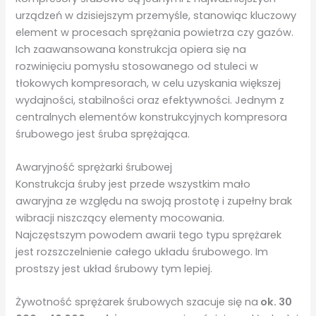
urządzeń w dzisiejszym przemyśle, stanowiąc kluczowy
element w procesach sprężania powietrza czy gazów.
Ich zaawansowana konstrukcja opiera się na
rozwinięciu pomysłu stosowanego od stuleci w
tłokowych kompresorach, w celu uzyskania większej
wydajności, stabilności oraz efektywności. Jednym z
centralnych elementów konstrukcyjnych kompresora
śrubowego jest śruba sprężająca.
Awaryjność sprężarki śrubowej
Konstrukcja śruby jest przede wszystkim mało
awaryjna ze względu na swoją prostotę i zupełny brak
wibracji niszczący elementy mocowania.
Najczęstszym powodem awarii tego typu sprężarek
jest rozszczelnienie całego układu śrubowego. Im
prostszy jest układ śrubowy tym lepiej.
Żywotność sprężarek śrubowych szacuje się na
ok. 30