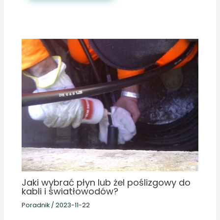
Jaki wybrać płyn lub żel poślizgowy do
kabli i światłowodów?
Poradnik
/
2023-11-22