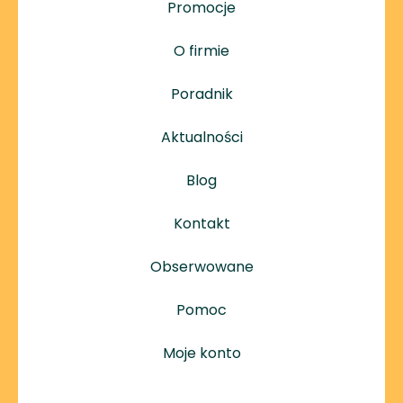
Promocje
O firmie
Poradnik
Aktualności
Blog
Kontakt
Obserwowane
Pomoc
Moje konto