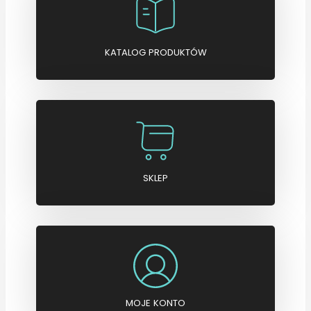
KATALOG PRODUKTÓW
SKLEP
MOJE KONTO