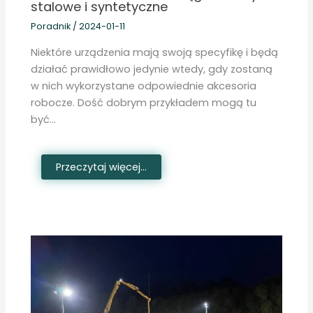
stalowe i syntetyczne
Poradnik
/
2024-01-11
Niektóre urządzenia mają swoją specyfikę i będą
działać prawidłowo jedynie wtedy, gdy zostaną
w nich wykorzystane odpowiednie akcesoria
robocze. Dość dobrym przykładem mogą tu
być…
Przeczytaj więcej...