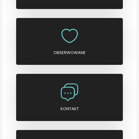
OBSERWOWANE
KONTAKT