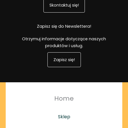
Skontaktuj się!
Zapisz się do Newslettera!
Otrzymuj informacje dotyczące naszych
produktów i usług.
Zapisz się!
Home
Sklep