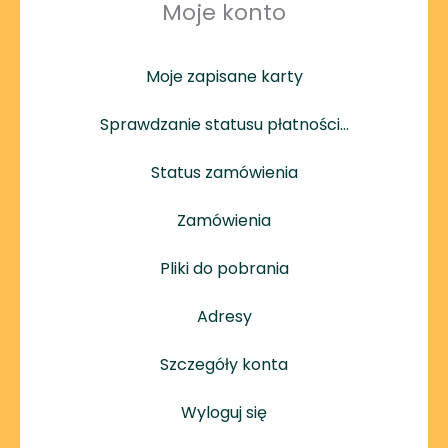
Moje konto
Moje zapisane karty
Sprawdzanie statusu płatności…
Status zamówienia
Zamówienia
Pliki do pobrania
Adresy
Szczegóły konta
Wyloguj się