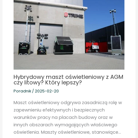
Hybrydowy maszt oświetleniowy z AGM
czy litowy? Który lepszy?
Poradnik
/
2025-02-20
Maszt oświetleniowy odgrywa zasadniczą rolę w
zapewnieniu efektywnych i bezpiecznych
warunków pracy na placach budowy oraz w
innych obszarach wymagających właściwego
oświetlenia. Maszty oświetleniowe, stanowiące…