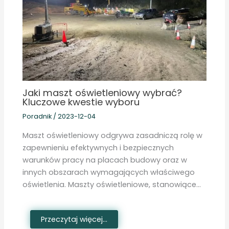
Jaki maszt oświetleniowy wybrać?
Kluczowe kwestie wyboru
Poradnik
/
2023-12-04
Maszt oświetleniowy odgrywa zasadniczą rolę w
zapewnieniu efektywnych i bezpiecznych
warunków pracy na placach budowy oraz w
innych obszarach wymagających właściwego
oświetlenia. Maszty oświetleniowe, stanowiące…
Przeczytaj więcej...