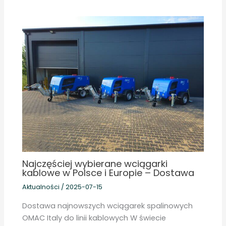
Najczęściej wybierane wciągarki
kablowe w Polsce i Europie – Dostawa
Aktualności
/
2025-07-15
Dostawa najnowszych wciągarek spalinowych
OMAC Italy do linii kablowych W świecie