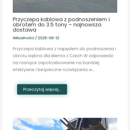
Przyczepa kablowa z podnoszeniem i
obrotem do 3.5 tony – najnowsza
dostawa
Aktualności
/
2025-06-12
Przyczepa kablowa z napędem do podnoszenia i
obrotu bębna dla klienta z Czech W odpowiedzi
na rosnące zapotrzebowanie na bardziej
efektywne i bezpieczne rozwiązania w…
Przeczytaj więcej...