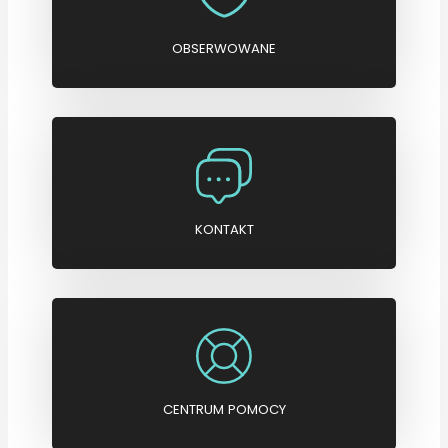
OBSERWOWANE
KONTAKT
CENTRUM POMOCY