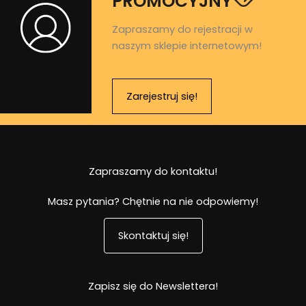
PROMOCYJNY
Zapraszamy do rejestracji w
naszym sklepie internetowym!
Zarejestruj się!
Zapraszamy do kontaktu!
Masz pytania? Chętnie na nie odpowiemy!
Skontaktuj się!
Zapisz się do Newslettera!