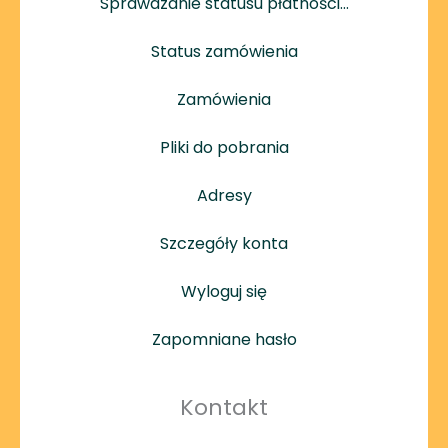
Sprawdzanie statusu płatności…
Status zamówienia
Zamówienia
Pliki do pobrania
Adresy
Szczegóły konta
Wyloguj się
Zapomniane hasło
Kontakt