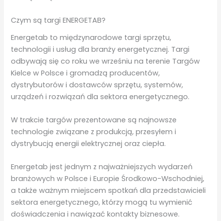
Czym są targi ENERGETAB?
Energetab to międzynarodowe targi sprzętu,
technologii i usług dla branży energetycznej. Targi
odbywają się co roku we wrześniu na terenie Targów
Kielce w Polsce i gromadzą producentów,
dystrybutorów i dostawców sprzętu, systemów,
urządzeń i rozwiązań dla sektora energetycznego.
W trakcie targów prezentowane są najnowsze
technologie związane z produkcją, przesyłem i
dystrybucją energii elektrycznej oraz ciepła.
Energetab jest jednym z najważniejszych wydarzeń
branżowych w Polsce i Europie Środkowo-Wschodniej,
a także ważnym miejscem spotkań dla przedstawicieli
sektora energetycznego, którzy mogą tu wymienić
doświadczenia i nawiązać kontakty biznesowe.