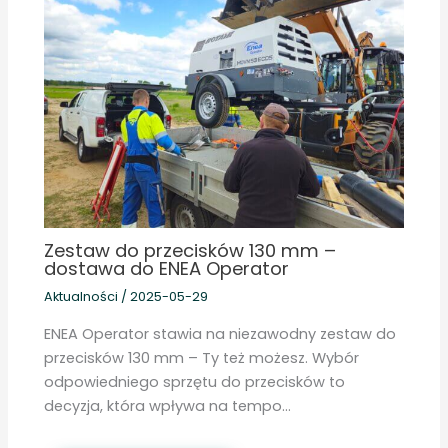
Zestaw do przecisków 130 mm –
dostawa do ENEA Operator
Aktualności
/
2025-05-29
ENEA Operator stawia na niezawodny zestaw do
przecisków 130 mm – Ty też możesz. Wybór
odpowiedniego sprzętu do przecisków to
decyzja, która wpływa na tempo…