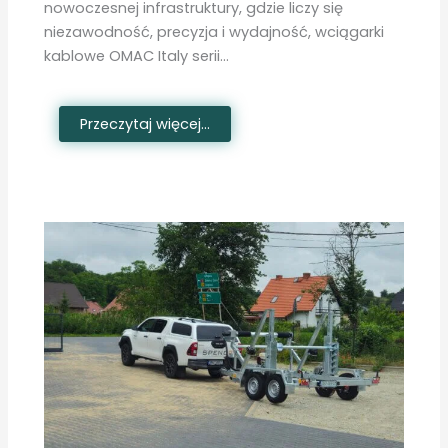
nowoczesnej infrastruktury, gdzie liczy się
niezawodność, precyzja i wydajność, wciągarki
kablowe OMAC Italy serii…
Przeczytaj więcej...