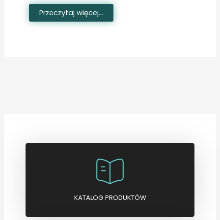
Przeczytaj więcej...
KATALOG PRODUKTÓW