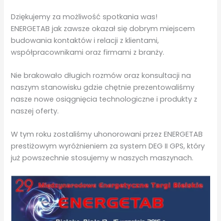
Dziękujemy za możliwość spotkania was!
ENERGETAB jak zawsze okazał się dobrym miejscem
budowania kontaktów i relacji z klientami,
współpracownikami oraz firmami z branży.
Nie brakowało długich rozmów oraz konsultacji na
naszym stanowisku gdzie chętnie prezentowaliśmy
nasze nowe osiągnięcia technologiczne i produkty z
naszej oferty.
W tym roku zostaliśmy uhonorowani przez ENERGETAB
prestiżowym wyróżnieniem za system DEG II GPS, który
już powszechnie stosujemy w naszych maszynach.