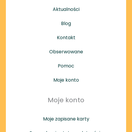
Aktualności
Blog
Kontakt
Obserwowane
Pomoc
Moje konto
Moje konto
Moje zapisane karty