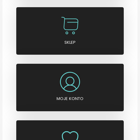
SKLEP
MOJE KONTO