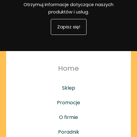
Otrzymuj informacje dotyczące naszych
produktów i usług.
Zapisz się!
Home
Sklep
Promocje
O firmie
Poradnik