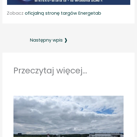
Zobacz
oficjalną stronę targów Energetab
Następny wpis ❱
Przeczytaj więcej...