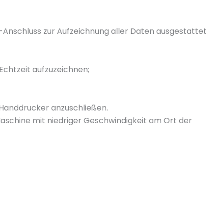
Anschluss zur Aufzeichnung aller Daten ausgestattet
Echtzeit aufzuzeichnen;
 Handdrucker anzuschließen.
schine mit niedriger Geschwindigkeit am Ort der