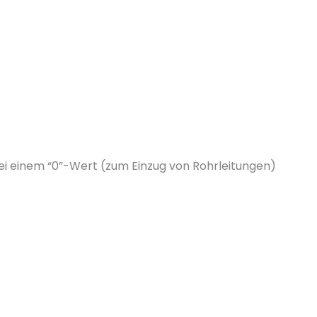
bei einem “0”-Wert (zum Einzug von Rohrleitungen)