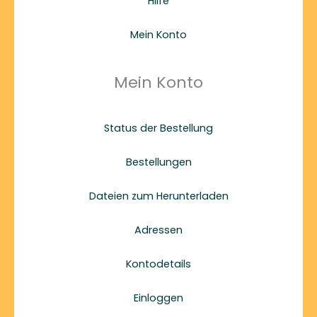
Hilfe
Mein Konto
Mein Konto
Status der Bestellung
Bestellungen
Dateien zum Herunterladen
Adressen
Kontodetails
Einloggen