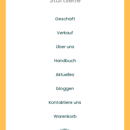
Startseite
Geschäft
Verkauf
Über uns
Handbuch
Aktuelles
bloggen
Kontaktiere uns
Warenkorb