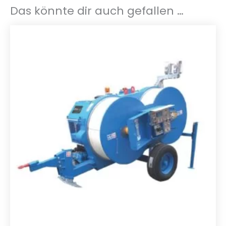
Das könnte dir auch gefallen …