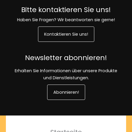
Bitte kontaktieren Sie uns!
Haben Sie Fragen? Wir beantworten sie gerne!
Kontaktieren Sie uns!
Newsletter abonnieren!
Erhalten Sie Informationen über unsere Produkte
und Dienstleistungen.
Abonnieren!