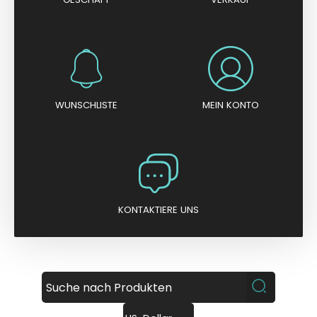
WUNSCHLISTE
MEIN KONTO
KONTAKTIERE UNS