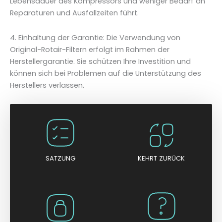
Lebensdauer des Kompressors und weniger Bedarf an
Reparaturen und Ausfallzeiten führt.
4. Einhaltung der Garantie: Die Verwendung von
Original-Rotair-Filtern erfolgt im Rahmen der
Herstellergarantie. Sie schützen Ihre Investition und
können sich bei Problemen auf die Unterstützung des
Herstellers verlassen.
SATZUNG
KEHRT ZURÜCK