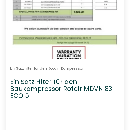
Ein Satz Filter für den Rotair-Kompressor
Ein Satz Filter für den
Baukompressor Rotair MDVN 83
ECO 5