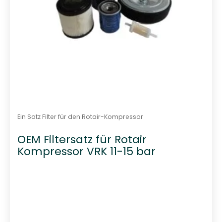
Ein Satz Filter für den Rotair-Kompressor
OEM Filtersatz für Rotair
Kompressor VRK 11-15 bar