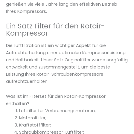
genießen Sie viele Jahre lang den effektiven Betrieb
Ihres Kompressors.
Ein Satz Filter für den Rotair-
Kompressor
Die Luftfiltration ist ein wichtiger Aspekt für die
Aufrechterhaltung einer optimalen Kompressorleistung
und Haltbarkeit. Unser Satz Originalfilter wurde sorgfältig
entwickelt und zusammengestellt, um die beste
Leistung Ihres Rotair-Schraubenkompressors
aufrechtzuerhalten.
Was ist im Filterset für den Rotair-Kompressor
enthalten?
Luftfilter für Verbrennungsmotoren;
Motorölfilter;
Kraftstofffilter;
Schraubkompressor-Luftfilter;