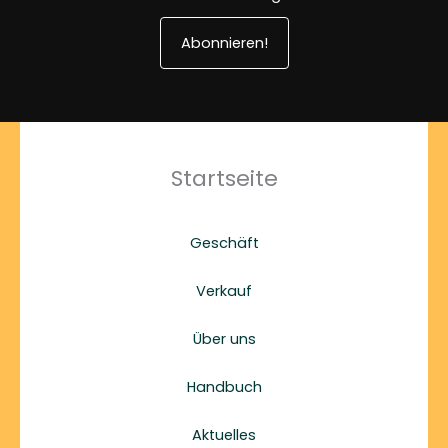
Abonnieren!
Startseite
Geschäft
Verkauf
Über uns
Handbuch
Aktuelles