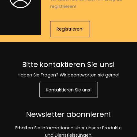
registrieren!
Registrieren!
Bitte kontaktieren Sie uns!
Haben Sie Fragen? Wir beantworten sie gerne!
Kontaktieren Sie uns!
Newsletter abonnieren!
Erhalten Sie Informationen über unsere Produkte
und Dienstleistungen.