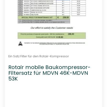
Ein Satz Filter für den Rotair-Kompressor
Rotair mobile Baukompressor-
Filtersatz für MDVN 46K-MDVN
53K