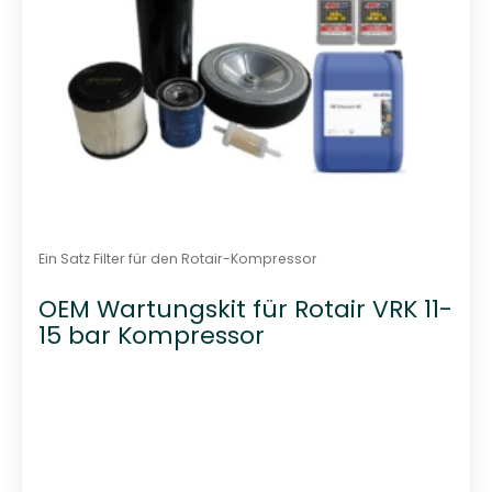
Ein Satz Filter für den Rotair-Kompressor
OEM Wartungskit für Rotair VRK 11-
15 bar Kompressor