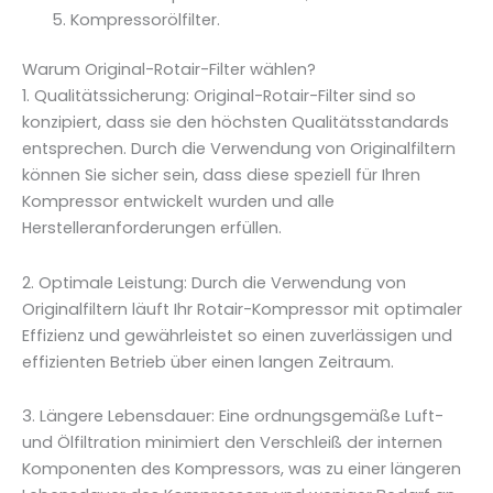
Kompressorölfilter.
Warum Original-Rotair-Filter wählen?
1. Qualitätssicherung: Original-Rotair-Filter sind so
konzipiert, dass sie den höchsten Qualitätsstandards
entsprechen. Durch die Verwendung von Originalfiltern
können Sie sicher sein, dass diese speziell für Ihren
Kompressor entwickelt wurden und alle
Herstelleranforderungen erfüllen.
2. Optimale Leistung: Durch die Verwendung von
Originalfiltern läuft Ihr Rotair-Kompressor mit optimaler
Effizienz und gewährleistet so einen zuverlässigen und
effizienten Betrieb über einen langen Zeitraum.
3. Längere Lebensdauer: Eine ordnungsgemäße Luft-
und Ölfiltration minimiert den Verschleiß der internen
Komponenten des Kompressors, was zu einer längeren