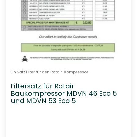
Ein Satz Filter für den Rotair-Kompressor
Filtersatz für Rotair
Baukompressor MDVN 46 Eco 5
und MDVN 53 Eco 5