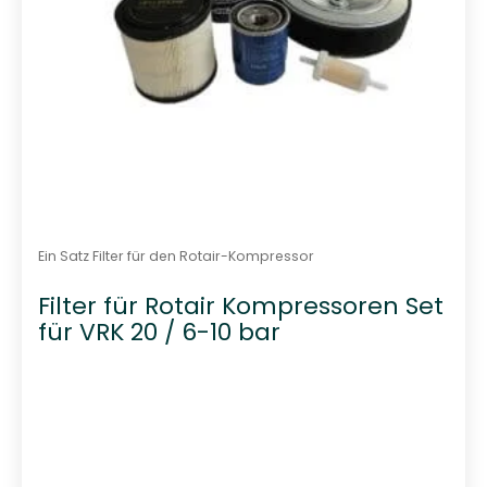
Ein Satz Filter für den Rotair-Kompressor
Filter für Rotair Kompressoren Set
für VRK 20 / 6-10 bar