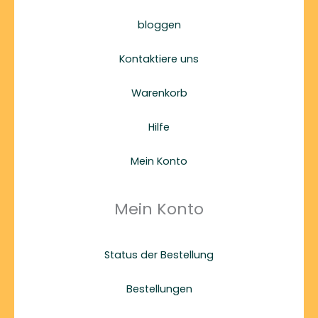
bloggen
Kontaktiere uns
Warenkorb
Hilfe
Mein Konto
Mein Konto
Status der Bestellung
Bestellungen