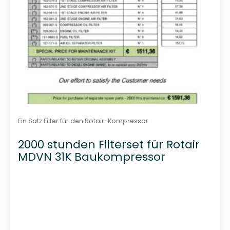
Ein Satz Filter für den Rotair-Kompressor
2000 stunden Filterset für Rotair
MDVN 31K Baukompressor