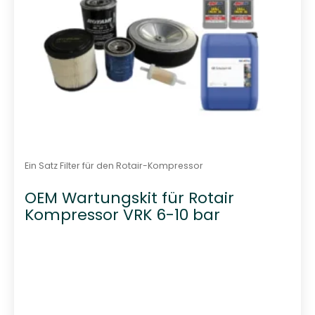
Ein Satz Filter für den Rotair-Kompressor
OEM Wartungskit für Rotair
Kompressor VRK 6-10 bar