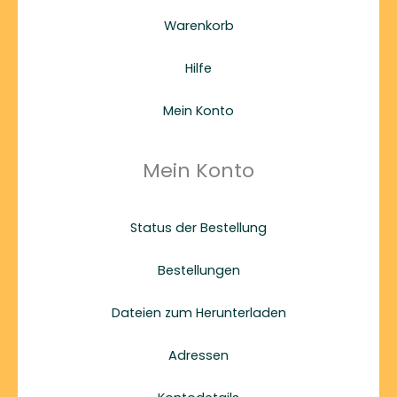
Warenkorb
Hilfe
Mein Konto
Mein Konto
Status der Bestellung
Bestellungen
Dateien zum Herunterladen
Adressen