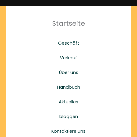
Startseite
Geschäft
Verkauf
Über uns
Handbuch
Aktuelles
bloggen
Kontaktiere uns