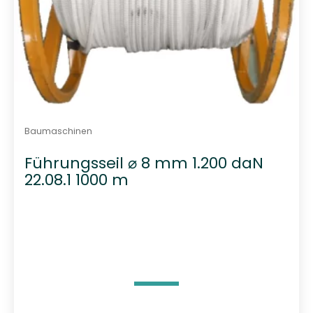
Baumaschinen
Führungsseil ⌀ 8 mm 1.200 daN
22.08.1 1000 m