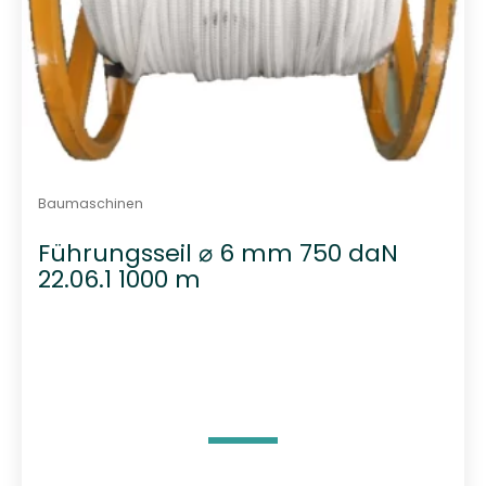
Baumaschinen
Führungsseil ⌀ 6 mm 750 daN
22.06.1 1000 m