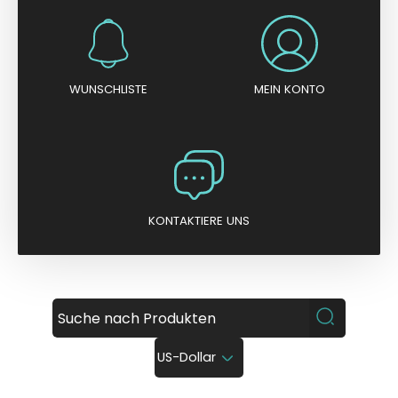
WUNSCHLISTE
MEIN KONTO
KONTAKTIERE UNS
US-Dollar