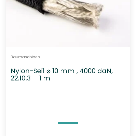
Baumaschinen
Nylon-Seil ⌀ 10 mm , 4000 daN,
22.10.3 – 1 m