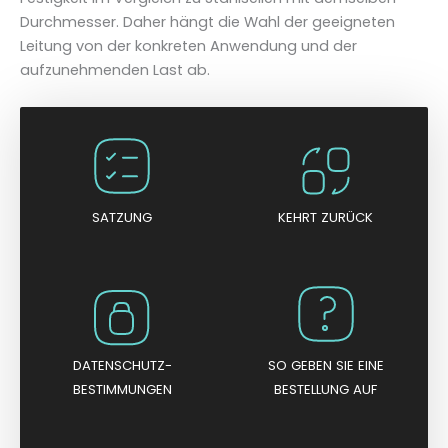
Durchmesser. Daher hängt die Wahl der geeigneten
Leitung von der konkreten Anwendung und der
aufzunehmenden Last ab.
SATZUNG
KEHRT ZURÜCK
DATENSCHUTZ-
SO GEBEN SIE EINE
BESTIMMUNGEN
BESTELLUNG AUF