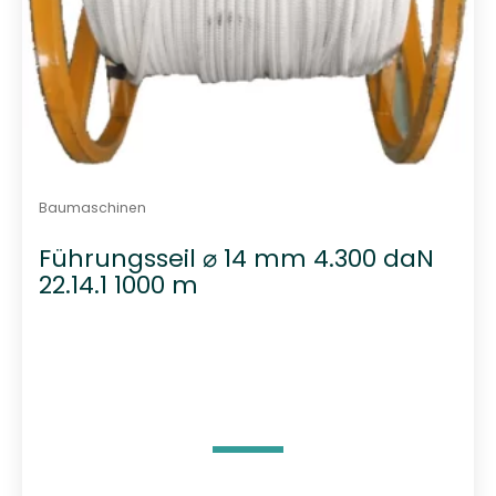
Baumaschinen
Führungsseil ⌀ 14 mm 4.300 daN
22.14.1 1000 m