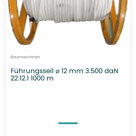
Baumaschinen
Führungsseil ⌀ 12 mm 3.500 daN
22.12.1 1000 m