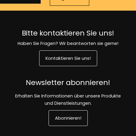
Bitte kontaktieren Sie uns!
Haben Sie Fragen? Wir beantworten sie gerne!
Kontaktieren Sie uns!
Newsletter abonnieren!
Erhalten Sie Informationen über unsere Produkte
und Dienstleistungen.
Abonnieren!