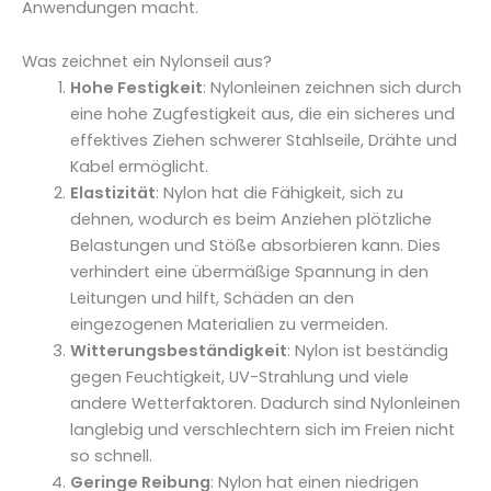
Anwendungen macht.
Was zeichnet ein Nylonseil aus?
Hohe Festigkeit
: Nylonleinen zeichnen sich durch
eine hohe Zugfestigkeit aus, die ein sicheres und
effektives Ziehen schwerer Stahlseile, Drähte und
Kabel ermöglicht.
Elastizität
: Nylon hat die Fähigkeit, sich zu
dehnen, wodurch es beim Anziehen plötzliche
Belastungen und Stöße absorbieren kann. Dies
verhindert eine übermäßige Spannung in den
Leitungen und hilft, Schäden an den
eingezogenen Materialien zu vermeiden.
Witterungsbeständigkeit
: Nylon ist beständig
gegen Feuchtigkeit, UV-Strahlung und viele
andere Wetterfaktoren. Dadurch sind Nylonleinen
langlebig und verschlechtern sich im Freien nicht
so schnell.
Geringe Reibung
: Nylon hat einen niedrigen