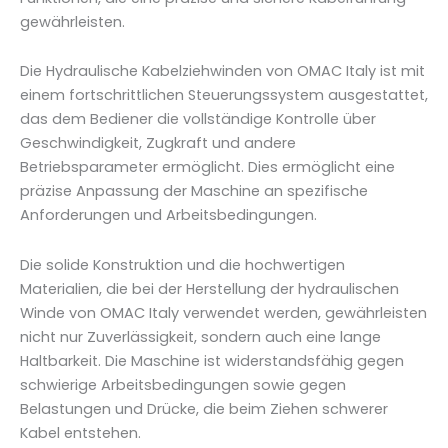
gewährleisten.
Die Hydraulische Kabelziehwinden von OMAC Italy ist mit
einem fortschrittlichen Steuerungssystem ausgestattet,
das dem Bediener die vollständige Kontrolle über
Geschwindigkeit, Zugkraft und andere
Betriebsparameter ermöglicht. Dies ermöglicht eine
präzise Anpassung der Maschine an spezifische
Anforderungen und Arbeitsbedingungen.
Die solide Konstruktion und die hochwertigen
Materialien, die bei der Herstellung der hydraulischen
Winde von OMAC Italy verwendet werden, gewährleisten
nicht nur Zuverlässigkeit, sondern auch eine lange
Haltbarkeit. Die Maschine ist widerstandsfähig gegen
schwierige Arbeitsbedingungen sowie gegen
Belastungen und Drücke, die beim Ziehen schwerer
Kabel entstehen.