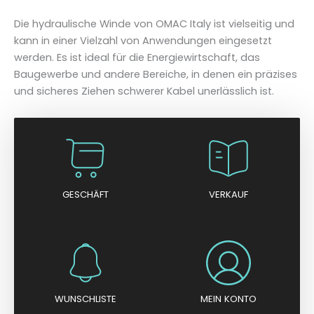
Die hydraulische Winde von OMAC Italy ist vielseitig und
kann in einer Vielzahl von Anwendungen eingesetzt
werden. Es ist ideal für die Energiewirtschaft, das
Baugewerbe und andere Bereiche, in denen ein präzises
und sicheres Ziehen schwerer Kabel unerlässlich ist.
GESCHÄFT
VERKAUF
WUNSCHLISTE
MEIN KONTO