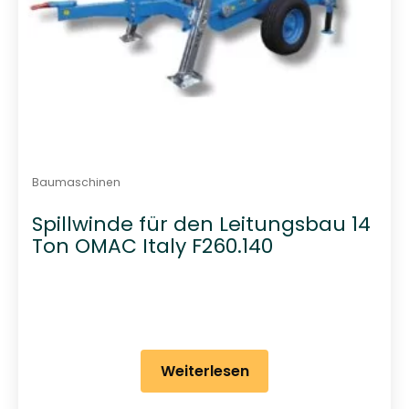
Baumaschinen
Spillwinde für den Leitungsbau 14
Ton OMAC Italy F260.140
Weiterlesen