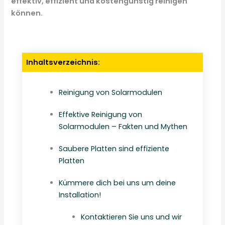
effektiv, effizient und kostengünstig reinigen
können.
Inhaltsverzeichnis:
Reinigung von Solarmodulen
Effektive Reinigung von
Solarmodulen – Fakten und Mythen
Saubere Platten sind effiziente
Platten
Kümmere dich bei uns um deine
Installation!
Kontaktieren Sie uns und wir