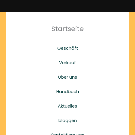
Startseite
Geschäft
Verkauf
Über uns
Handbuch
Aktuelles
bloggen
Kontaktiere uns