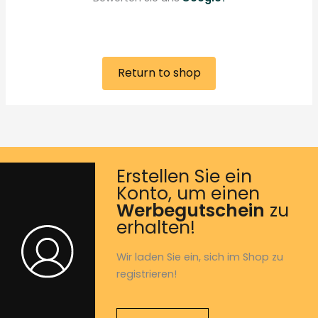
Return to shop
Erstellen Sie ein
Konto, um einen
Werbegutschein
zu
erhalten!
Wir laden Sie ein, sich im Shop zu
registrieren!