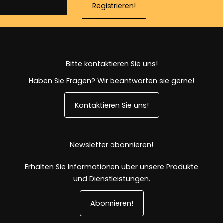
Registrieren!
Bitte kontaktieren Sie uns!
Haben Sie Fragen? Wir beantworten sie gerne!
Kontaktieren Sie uns!
Newsletter abonnieren!
Erhalten Sie Informationen über unsere Produkte
und Dienstleistungen.
Abonnieren!