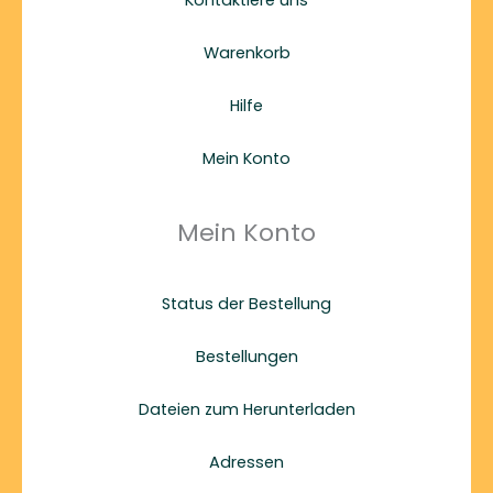
Warenkorb
Hilfe
Mein Konto
Mein Konto
Status der Bestellung
Bestellungen
Dateien zum Herunterladen
Adressen