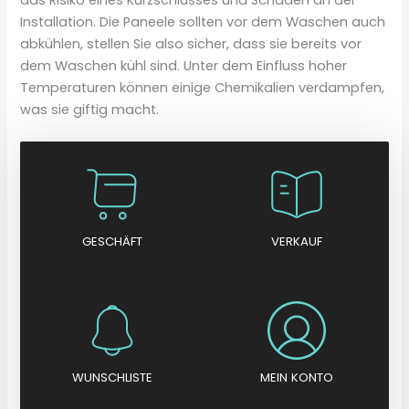
Installation. Die Paneele sollten vor dem Waschen auch
abkühlen, stellen Sie also sicher, dass sie bereits vor
dem Waschen kühl sind. Unter dem Einfluss hoher
Temperaturen können einige Chemikalien verdampfen,
was sie giftig macht.
GESCHÄFT
VERKAUF
WUNSCHLISTE
MEIN KONTO