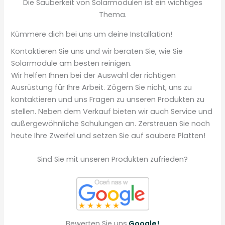
Die Sauberkeit von Solarmodulen ist ein wichtiges
Thema.
Kümmere dich bei uns um deine Installation!
Kontaktieren Sie uns und wir beraten Sie, wie Sie
Solarmodule am besten reinigen.
Wir helfen Ihnen bei der Auswahl der richtigen
Ausrüstung für Ihre Arbeit. Zögern Sie nicht, uns zu
kontaktieren und uns Fragen zu unseren Produkten zu
stellen. Neben dem Verkauf bieten wir auch Service und
außergewöhnliche Schulungen an. Zerstreuen Sie noch
heute Ihre Zweifel und setzen Sie auf saubere Platten!
Sind Sie mit unseren Produkten zufrieden?
Bewerten Sie uns
Google!