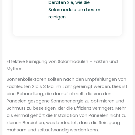
beraten Sie, wie Sie
Solarmodule am besten
reinigen.
Effektive Reinigung von Solarmodulen – Fakten und
Mythen
Sonnenkollektoren sollten nach den Empfehlungen von
Fachleuten 2 bis 3 Mal im Jahr gereinigt werden. Dies ist
eine Behandlung, die darauf abzielt, die von den
Paneelen gezogene Sonnenenergie zu optimieren und
Schmutz zu beseitigen, der die Effizienz verringert. Mehr
als einmal gehört die Installation von Paneelen nicht zu
kleinen Bereichen, was bedeutet, dass die Reinigung
mühsam und zeitaufwändig werden kann.