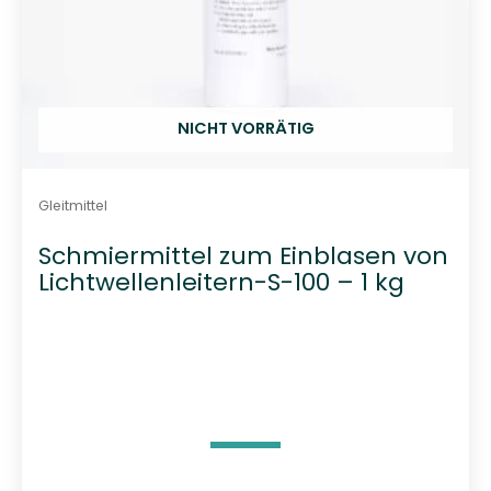
NICHT VORRÄTIG
Gleitmittel
Schmiermittel zum Einblasen von
Lichtwellenleitern-S-100 – 1 kg