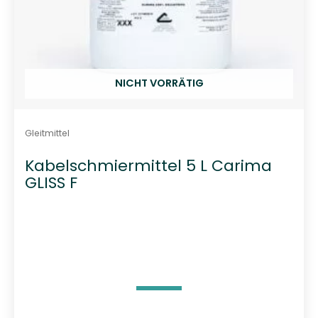
NICHT VORRÄTIG
Gleitmittel
Kabelschmiermittel 5 L Carima
GLISS F