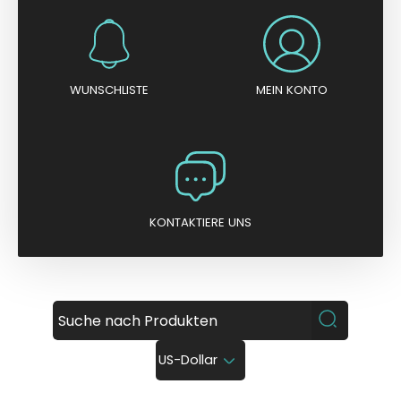
WUNSCHLISTE
MEIN KONTO
KONTAKTIERE UNS
US-Dollar