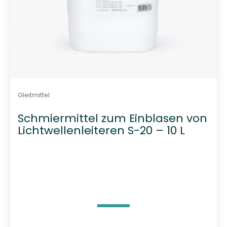
Gleitmittel
Schmiermittel zum Einblasen von
Lichtwellenleiteren S-20 – 10 L