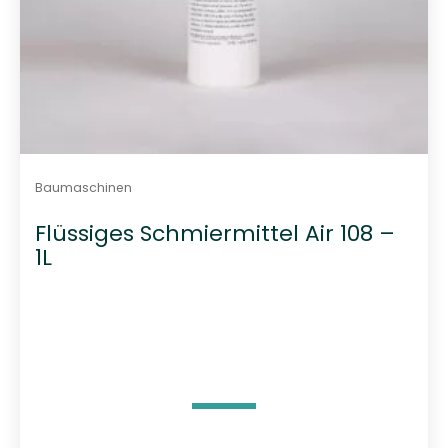
Baumaschinen
Flüssiges Schmiermittel Air 108 –
1L