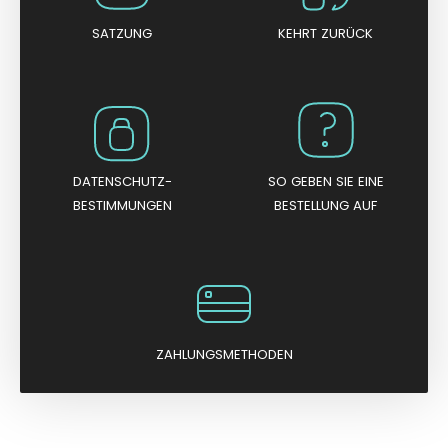
SATZUNG
KEHRT ZURÜCK
DATENSCHUTZ-
SO GEBEN SIE EINE
BESTIMMUNGEN
BESTELLUNG AUF
ZAHLUNGSMETHODEN