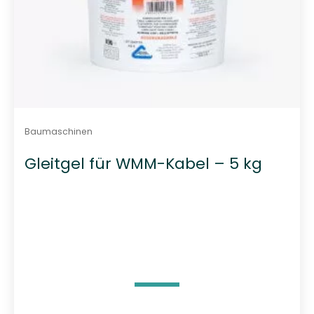
Baumaschinen
Gleitgel für WMM-Kabel – 5 kg