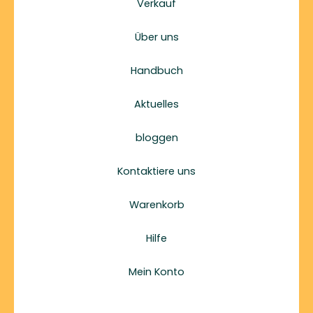
Verkauf
Über uns
Handbuch
Aktuelles
bloggen
Kontaktiere uns
Warenkorb
Hilfe
Mein Konto