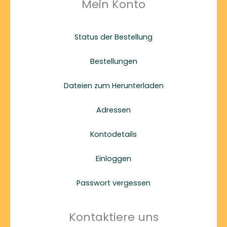
Mein Konto
Status der Bestellung
Bestellungen
Dateien zum Herunterladen
Adressen
Kontodetails
Einloggen
Passwort vergessen
Kontaktiere uns