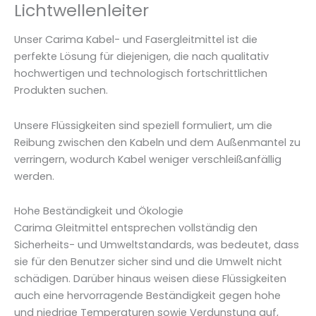
Lichtwellenleiter
Unser Carima Kabel- und Fasergleitmittel ist die
perfekte Lösung für diejenigen, die nach qualitativ
hochwertigen und technologisch fortschrittlichen
Produkten suchen.
Unsere Flüssigkeiten sind speziell formuliert, um die
Reibung zwischen den Kabeln und dem Außenmantel zu
verringern, wodurch Kabel weniger verschleißanfällig
werden.
Hohe Beständigkeit und Ökologie
Carima Gleitmittel entsprechen vollständig den
Sicherheits- und Umweltstandards, was bedeutet, dass
sie für den Benutzer sicher sind und die Umwelt nicht
schädigen. Darüber hinaus weisen diese Flüssigkeiten
auch eine hervorragende Beständigkeit gegen hohe
und niedrige Temperaturen sowie Verdunstung auf,