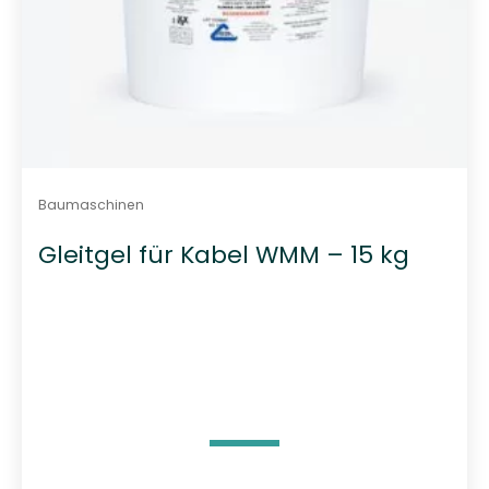
Baumaschinen
Gleitgel für Kabel WMM – 15 kg