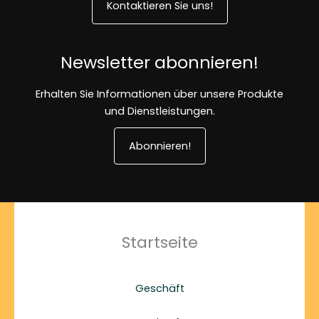
Kontaktieren Sie uns!
Newsletter abonnieren!
Erhalten Sie Informationen über unsere Produkte
und Dienstleistungen.
Abonnieren!
Startseite
Geschäft