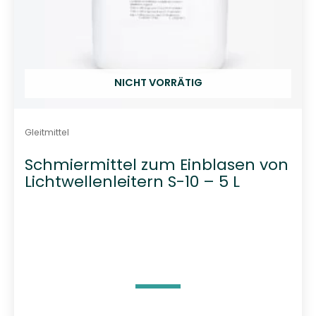
NICHT VORRÄTIG
Gleitmittel
Schmiermittel zum Einblasen von
Lichtwellenleitern S-10 – 5 L