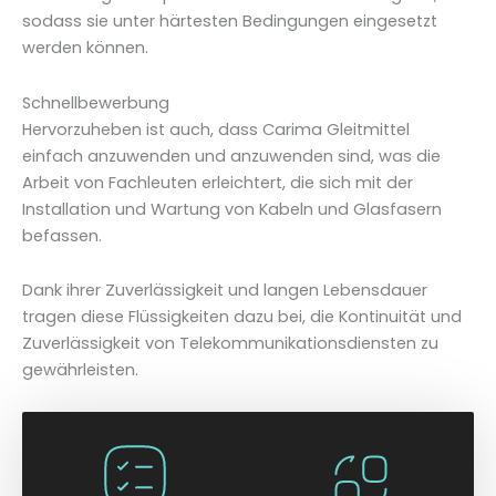
sodass sie unter härtesten Bedingungen eingesetzt
werden können.
Schnellbewerbung
Hervorzuheben ist auch, dass Carima Gleitmittel
einfach anzuwenden und anzuwenden sind, was die
Arbeit von Fachleuten erleichtert, die sich mit der
Installation und Wartung von Kabeln und Glasfasern
befassen.
Dank ihrer Zuverlässigkeit und langen Lebensdauer
tragen diese Flüssigkeiten dazu bei, die Kontinuität und
Zuverlässigkeit von Telekommunikationsdiensten zu
gewährleisten.