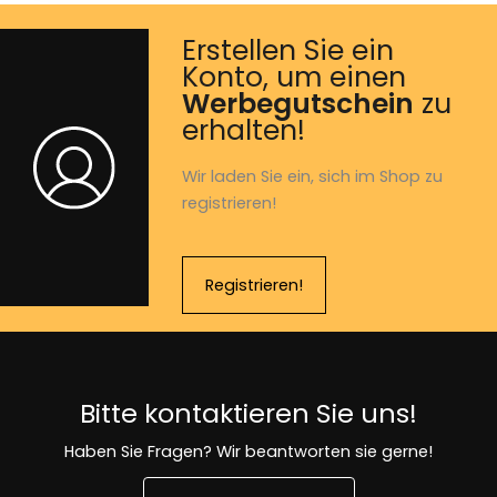
Erstellen Sie ein
Konto, um einen
Werbegutschein
zu
erhalten!
Wir laden Sie ein, sich im Shop zu
registrieren!
Registrieren!
Bitte kontaktieren Sie uns!
Haben Sie Fragen? Wir beantworten sie gerne!