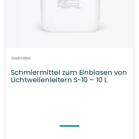
Gleitmittel
Schmiermittel zum Einblasen von
Lichtwellenleitern S-10 – 10 L