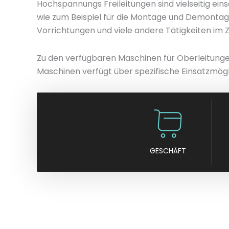
Hochspannungs Freileitungen sind vielseitig eins
wie zum Beispiel für die Montage und Demontage 
Vorrichtungen und viele andere Tätigkeiten i
Zu den verfügbaren Maschinen für Oberleitungen
Maschinen verfügt über spezifische Einsatzmögl
GESCHÄFT