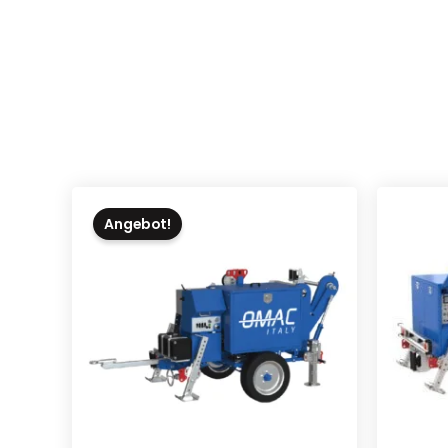
Angebot!