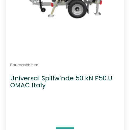
Baumaschinen
Universal Spillwinde 50 kN P50.U
OMAC Italy