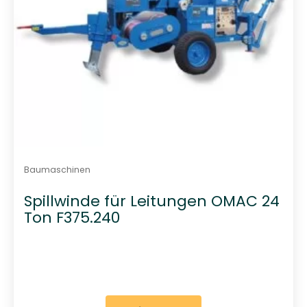
Baumaschinen
Spillwinde für Leitungen OMAC 24
Ton F375.240