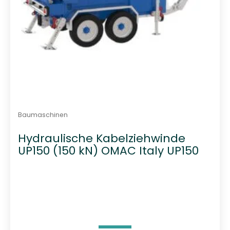
Baumaschinen
Hydraulische Kabelziehwinde
UP150 (150 kN) OMAC Italy UP150