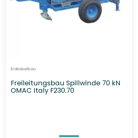
Erdkabelbau
Freileitungsbau Spillwinde 70 kN
OMAC Italy F230.70