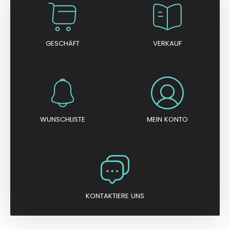
GESCHÄFT
VERKAUF
WUNSCHLISTE
MEIN KONTO
KONTAKTIERE UNS