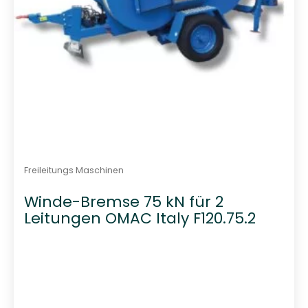
Freileitungs Maschinen
Winde-Bremse 75 kN für 2
Leitungen OMAC Italy F120.75.2