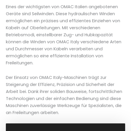
Eines der wichtigsten von OMAC Italien angebotenen
Geräte sind Seilwinden. Diese hydraulischen Winden
ermöglichen ein präzises und effizientes Einziehen von
Kabeln auf Oberleitungen. Mit verschiedenen
Betriebsmodi, einstellbarer Zug- und Hubkapazität
können die Winden von OMAC Italy verschiedene Arten
und Durchmesser von Kabeln verarbeiten und
ermöglichen so eine effiziente Installation von
Freileitungen.
Der Einsatz von OMAC Italy-Maschinen trägt zur
Steigerung der Effizienz, Präzision und Sicherheit der
Arbeit bei. Dank ihrer soliden Bauweise, fortschrittlichen
Technologien und der einfachen Bedienung sind diese
Maschinen zuverlässige Werkzeuge für Spezialisten, die
an Freileitungen arbeiten.