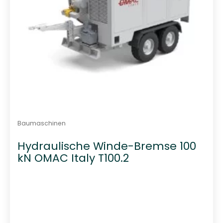
Baumaschinen
Hydraulische Winde-Bremse 100
kN OMAC Italy T100.2