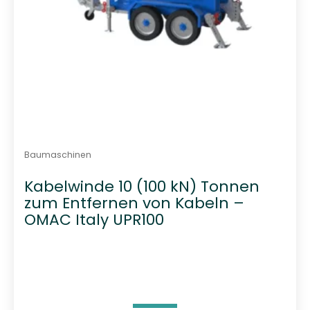
Baumaschinen
Kabelwinde 10 (100 kN) Tonnen
zum Entfernen von Kabeln –
OMAC Italy UPR100