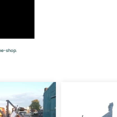
ne-shop.