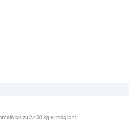
meln bis zu 2.450 kg ermöglicht.