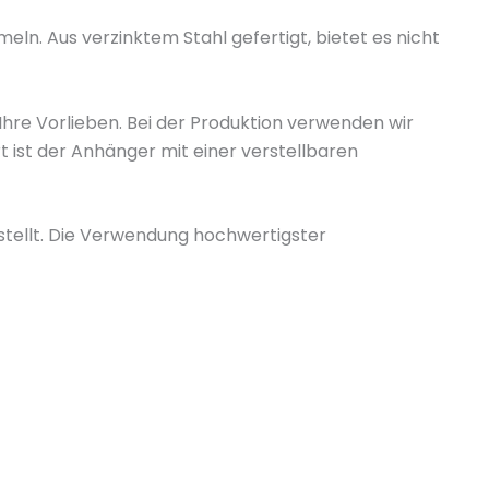
eln. Aus verzinktem Stahl gefertigt, bietet es nicht
Ihre Vorlieben. Bei der Produktion verwenden wir
 ist der Anhänger mit einer verstellbaren
tellt. Die Verwendung hochwertigster