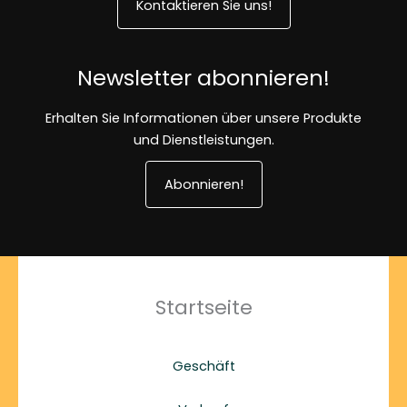
Kontaktieren Sie uns!
Newsletter abonnieren!
Erhalten Sie Informationen über unsere Produkte
und Dienstleistungen.
Abonnieren!
Startseite
Geschäft