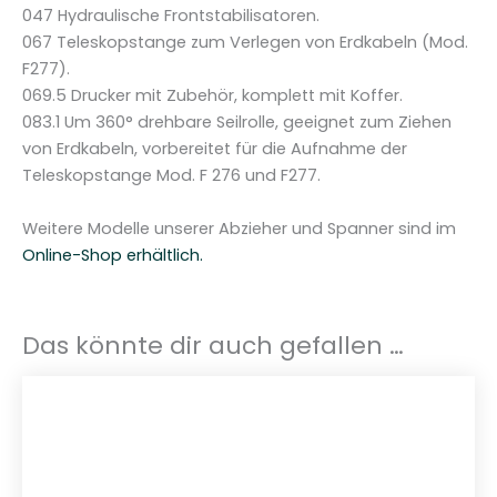
047 Hydraulische Frontstabilisatoren.
067 Teleskopstange zum Verlegen von Erdkabeln (Mod.
F277).
069.5 Drucker mit Zubehör, komplett mit Koffer.
083.1 Um 360° drehbare Seilrolle, geeignet zum Ziehen
von Erdkabeln, vorbereitet für die Aufnahme der
Teleskopstange Mod. F 276 und F277.
Weitere Modelle unserer Abzieher und Spanner sind im
Online-Shop erhältlich.
Das könnte dir auch gefallen …