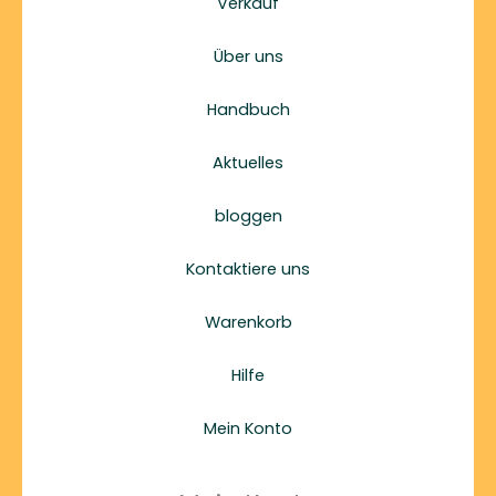
Verkauf
Über uns
Handbuch
Aktuelles
bloggen
Kontaktiere uns
Warenkorb
Hilfe
Mein Konto