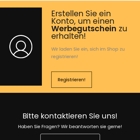
Erstellen Sie ein
Konto, um einen
Werbegutschein
zu
erhalten!
Wir laden Sie ein, sich im Shop zu
registrieren!
Registrieren!
Bitte kontaktieren Sie uns!
Haben Sie Fragen? Wir beantworten sie gerne!