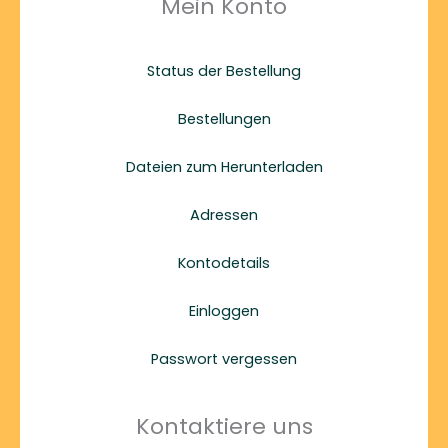
Mein Konto
Status der Bestellung
Bestellungen
Dateien zum Herunterladen
Adressen
Kontodetails
Einloggen
Passwort vergessen
Kontaktiere uns