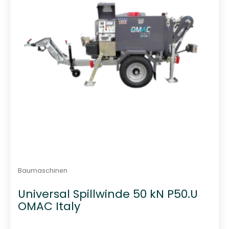
Baumaschinen
Universal Spillwinde 50 kN P50.U
OMAC Italy