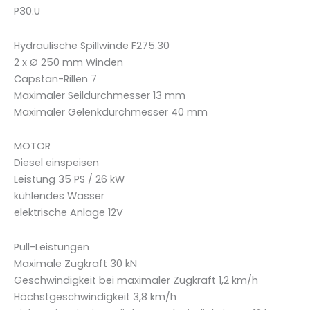
P30.U
Hydraulische Spillwinde F275.30
2 x Ø 250 mm Winden
Capstan-Rillen 7
Maximaler Seildurchmesser 13 mm
Maximaler Gelenkdurchmesser 40 mm
MOTOR
Diesel einspeisen
Leistung 35 PS / 26 kW
kühlendes Wasser
elektrische Anlage 12V
Pull-Leistungen
Maximale Zugkraft 30 kN
Geschwindigkeit bei maximaler Zugkraft 1,2 km/h
Höchstgeschwindigkeit 3,8 km/h