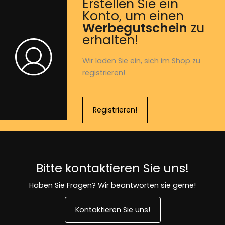
Erstellen Sie ein
Konto, um einen
Werbegutschein
zu
erhalten!
Wir laden Sie ein, sich im Shop zu
registrieren!
Registrieren!
Bitte kontaktieren Sie uns!
Haben Sie Fragen? Wir beantworten sie gerne!
Kontaktieren Sie uns!