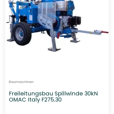
Baumaschinen
Freileitungsbau Spillwinde 30kN
OMAC Italy F275.30