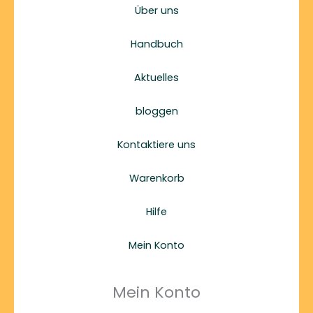
Über uns
Handbuch
Aktuelles
bloggen
Kontaktiere uns
Warenkorb
Hilfe
Mein Konto
Mein Konto