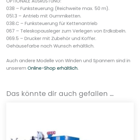
OPTIONALE AUSRÜSTUNG:
038 – Funksteuerung (Reichweite max. 50 m).
051.3 – Antrieb mit Gummiketten.
038.C – Funksteuerung für Kettenantrieb
067 – Teleskopausleger zum Verlegen von Erdkabeln.
069.5 – Drucker mit Zubehör und Koffer.
Gehäusefarbe nach Wunsch erhältlich.
Auch andere Modelle von Winden und Spannern sind in
unserem
Online-Shop erhältlich.
Das könnte dir auch gefallen …