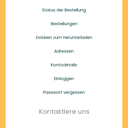
Status der Bestellung
Bestellungen
Dateien zum Herunterladen
Adressen
Kontodetails
Einloggen
Passwort vergessen
Kontaktiere uns