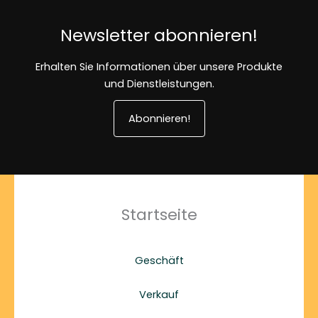
Newsletter abonnieren!
Erhalten Sie Informationen über unsere Produkte
und Dienstleistungen.
Abonnieren!
Startseite
Geschäft
Verkauf