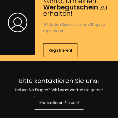
Konto, um einen
Werbegutschein
zu
erhalten!
Wir laden Sie ein, sich im Shop zu
registrieren!
Registrieren!
Bitte kontaktieren Sie uns!
Haben Sie Fragen? Wir beantworten sie gerne!
Kontaktieren Sie uns!