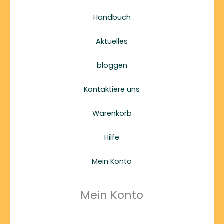
Handbuch
Aktuelles
bloggen
Kontaktiere uns
Warenkorb
Hilfe
Mein Konto
Mein Konto