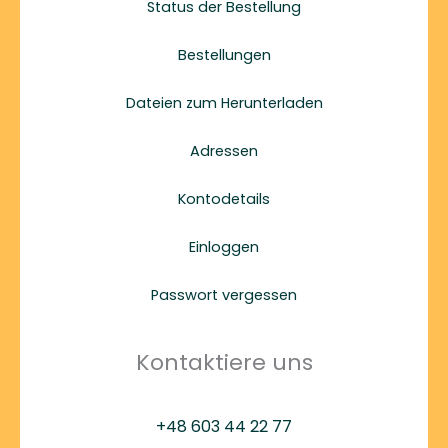
Status der Bestellung
Bestellungen
Dateien zum Herunterladen
Adressen
Kontodetails
Einloggen
Passwort vergessen
Kontaktiere uns
+48 603 44 22 77