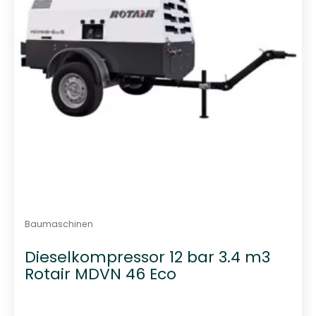
Baumaschinen
Dieselkompressor 12 bar 3.4 m3
Rotair MDVN 46 Eco