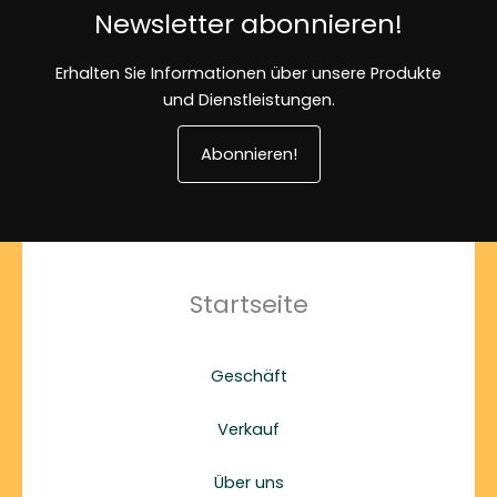
Newsletter abonnieren!
Erhalten Sie Informationen über unsere Produkte
und Dienstleistungen.
Abonnieren!
Startseite
Geschäft
Verkauf
Über uns