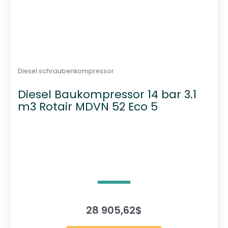
Diesel schraubenkompressor
Diesel Baukompressor 14 bar 3.1
m3 Rotair MDVN 52 Eco 5
28 905,62
$