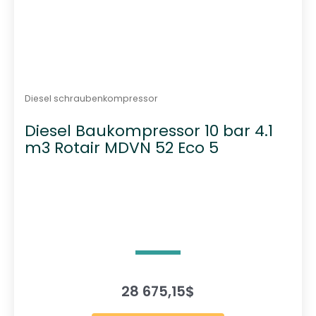
Diesel schraubenkompressor
Diesel Baukompressor 10 bar 4.1
m3 Rotair MDVN 52 Eco 5
28 675,15
$