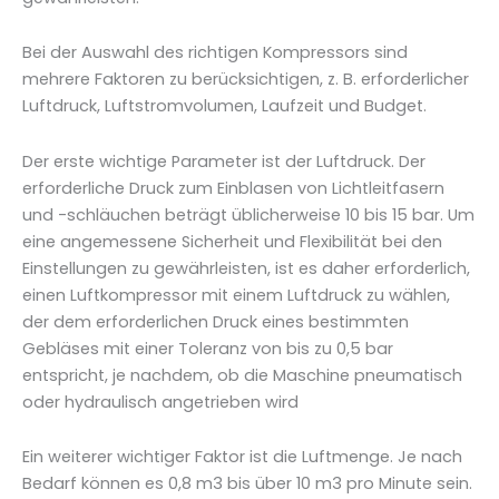
Bei der Auswahl des richtigen Kompressors sind
mehrere Faktoren zu berücksichtigen, z. B. erforderlicher
Luftdruck, Luftstromvolumen, Laufzeit und Budget.
Der erste wichtige Parameter ist der Luftdruck. Der
erforderliche Druck zum Einblasen von Lichtleitfasern
und -schläuchen beträgt üblicherweise 10 bis 15 bar. Um
eine angemessene Sicherheit und Flexibilität bei den
Einstellungen zu gewährleisten, ist es daher erforderlich,
einen Luftkompressor mit einem Luftdruck zu wählen,
der dem erforderlichen Druck eines bestimmten
Gebläses mit einer Toleranz von bis zu 0,5 bar
entspricht, je nachdem, ob die Maschine pneumatisch
oder hydraulisch angetrieben wird
Ein weiterer wichtiger Faktor ist die Luftmenge. Je nach
Bedarf können es 0,8 m3 bis über 10 m3 pro Minute sein.