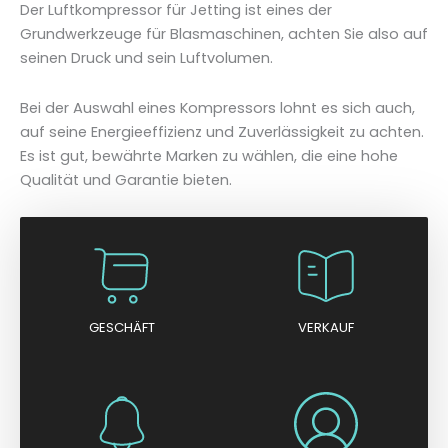
Der Luftkompressor für Jetting ist eines der
Grundwerkzeuge für Blasmaschinen, achten Sie also auf
seinen Druck und sein Luftvolumen.
Bei der Auswahl eines Kompressors lohnt es sich auch,
auf seine Energieeffizienz und Zuverlässigkeit zu achten.
Es ist gut, bewährte Marken zu wählen, die eine hohe
Qualität und Garantie bieten.
GESCHÄFT
VERKAUF