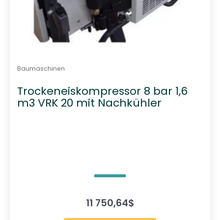
Baumaschinen
Trockeneiskompressor 8 bar 1,6
m3 VRK 20 mit Nachkühler
11 750,64
$