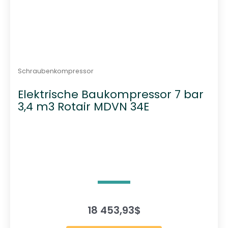
Schraubenkompressor
Elektrische Baukompressor 7 bar
3,4 m3 Rotair MDVN 34E
18 453,93
$