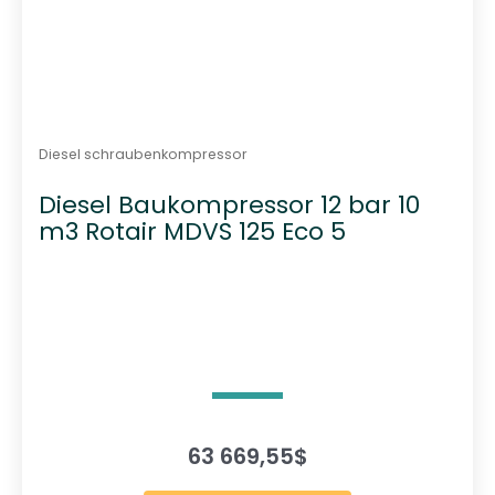
Diesel schraubenkompressor
Diesel Baukompressor 12 bar 10
m3 Rotair MDVS 125 Eco 5
63 669,55
$