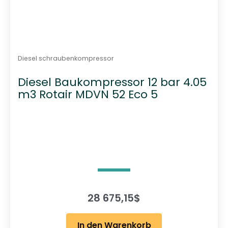
Diesel schraubenkompressor
Diesel Baukompressor 12 bar 4.05
m3 Rotair MDVN 52 Eco 5
28 675,15
$
In den Warenkorb