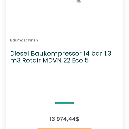
Baumaschinen
Diesel Baukompressor 14 bar 1.3
m3 Rotair MDVN 22 Eco 5
13 974,44
$