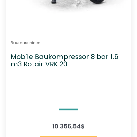
Baumaschinen
Mobile Baukompressor 8 bar 1.6
m3 Rotair VRK 20
10 356,54
$