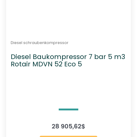
Diesel schraubenkompressor
Diesel Baukompressor 7 bar 5 m3
Rotair MDVN 52 Eco 5
28 905,62
$