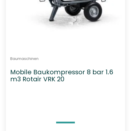
Baumaschinen
Mobile Baukompressor 8 bar 1.6
m3 Rotair VRK 20