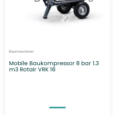
Baumaschinen
Mobile Baukompressor 8 bar 1.3
m3 Rotair VRK 16