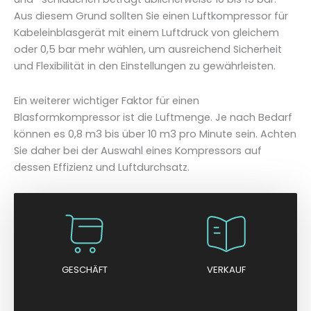
Aus diesem Grund sollten Sie einen Luftkompressor für
Kabeleinblasgerät mit einem Luftdruck von gleichem
oder 0,5 bar mehr wählen, um ausreichend Sicherheit
und Flexibilität in den Einstellungen zu gewährleisten.
Ein weiterer wichtiger Faktor für einen
Blasformkompressor ist die Luftmenge. Je nach Bedarf
können es 0,8 m3 bis über 10 m3 pro Minute sein. Achten
Sie daher bei der Auswahl eines Kompressors auf
dessen Effizienz und Luftdurchsatz.
GESCHÄFT
VERKAUF