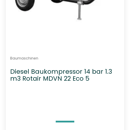
Baumaschinen
Diesel Baukompressor 14 bar 1.3
m3 Rotair MDVN 22 Eco 5