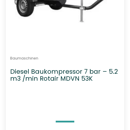
Baumaschinen
Diesel Baukompressor 7 bar – 5.2
m3 /min Rotair MDVN 53K