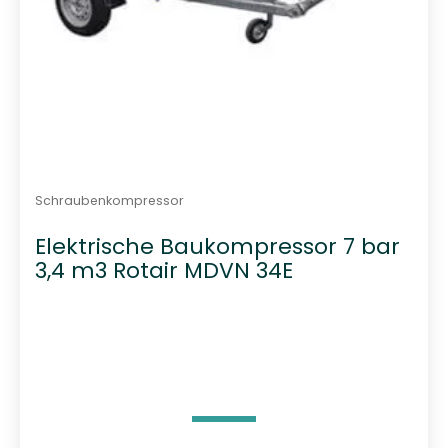
Schraubenkompressor
Elektrische Baukompressor 7 bar
3,4 m3 Rotair MDVN 34E