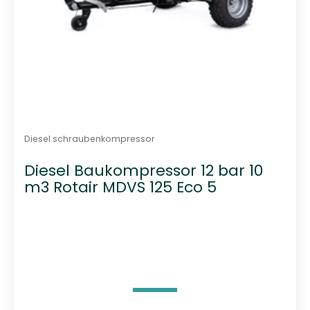
Diesel schraubenkompressor
Diesel Baukompressor 12 bar 10
m3 Rotair MDVS 125 Eco 5