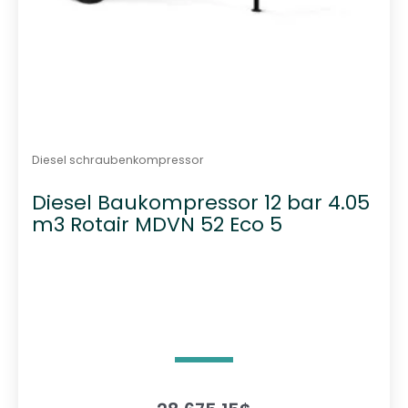
Diesel schraubenkompressor
Diesel Baukompressor 12 bar 4.05
m3 Rotair MDVN 52 Eco 5