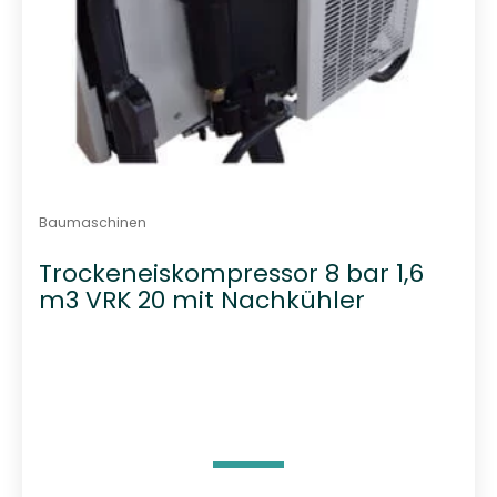
Baumaschinen
Trockeneiskompressor 8 bar 1,6
m3 VRK 20 mit Nachkühler