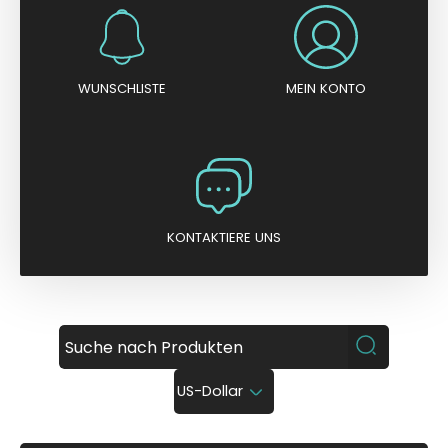
WUNSCHLISTE
MEIN KONTO
KONTAKTIERE UNS
US-Dollar