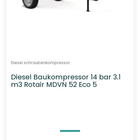
Diesel schraubenkompressor
Diesel Baukompressor 14 bar 3.1
m3 Rotair MDVN 52 Eco 5