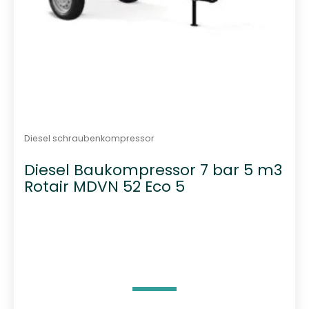
Diesel schraubenkompressor
Diesel Baukompressor 7 bar 5 m3
Rotair MDVN 52 Eco 5