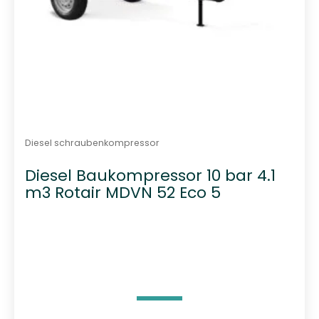
Diesel schraubenkompressor
Diesel Baukompressor 10 bar 4.1
m3 Rotair MDVN 52 Eco 5