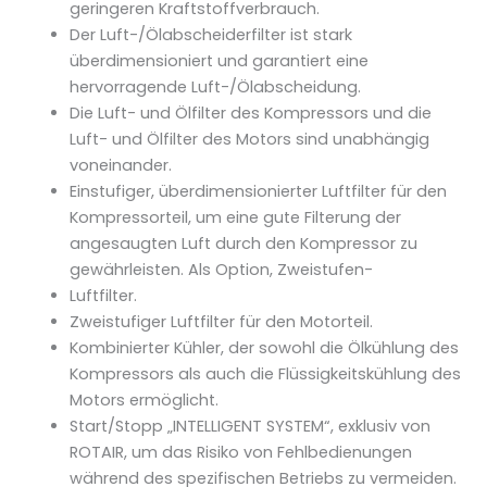
geringeren Kraftstoffverbrauch.
Der Luft-/Ölabscheiderfilter ist stark
überdimensioniert und garantiert eine
hervorragende Luft-/Ölabscheidung.
Die Luft- und Ölfilter des Kompressors und die
Luft- und Ölfilter des Motors sind unabhängig
voneinander.
Einstufiger, überdimensionierter Luftfilter für den
Kompressorteil, um eine gute Filterung der
angesaugten Luft durch den Kompressor zu
gewährleisten. Als Option, Zweistufen-
Luftfilter.
Zweistufiger Luftfilter für den Motorteil.
Kombinierter Kühler, der sowohl die Ölkühlung des
Kompressors als auch die Flüssigkeitskühlung des
Motors ermöglicht.
Start/Stopp „INTELLIGENT SYSTEM“, exklusiv von
ROTAIR, um das Risiko von Fehlbedienungen
während des spezifischen Betriebs zu vermeiden.