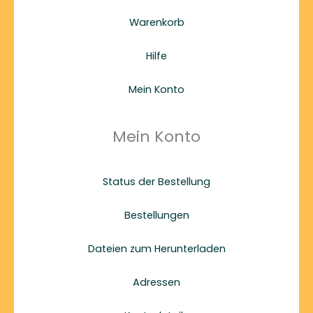
Warenkorb
Hilfe
Mein Konto
Mein Konto
Status der Bestellung
Bestellungen
Dateien zum Herunterladen
Adressen