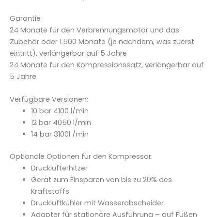
Garantie
24 Monate für den Verbrennungsmotor und das
Zubehör oder 1.500 Monate (je nachdem, was zuerst
eintritt), verlängerbar auf 5 Jahre
24 Monate für den Kompressionssatz, verlängerbar auf
5 Jahre
Verfügbare Versionen:
10 bar 4100 l/min
12 bar 4050 l/min
14 bar 3100l /min
Optionale Optionen für den Kompressor:
Drucklufterhitzer
Gerät zum Einsparen von bis zu 20% des
Kraftstoffs
Druckluftkühler mit Wasserabscheider
Adapter für stationäre Ausführung – auf Füßen