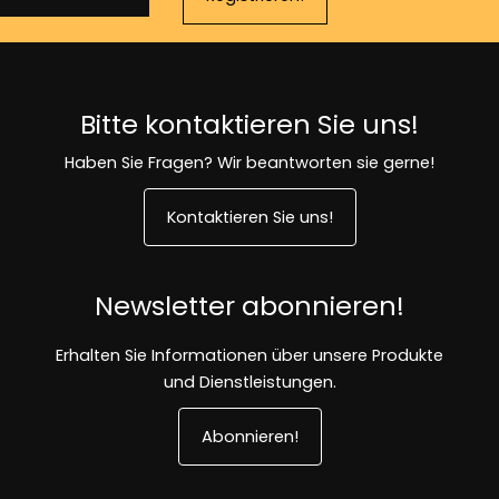
Bitte kontaktieren Sie uns!
Haben Sie Fragen? Wir beantworten sie gerne!
Kontaktieren Sie uns!
Newsletter abonnieren!
Erhalten Sie Informationen über unsere Produkte
und Dienstleistungen.
Abonnieren!