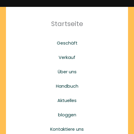
Startseite
Geschäft
Verkauf
Über uns
Handbuch
Aktuelles
bloggen
Kontaktiere uns