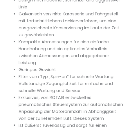
Linie
Galvanisch verzinkte Karosserie und Fahrgestell
mit fortschrittlichem Lackierverfahren, um eine
ausgezeichnete Konservierung im Laufe der Zeit
zu gewährleisten
Kompakte Abmessungen für eine einfache
Handhabung und ein optimales Verhältnis
zwischen Abmessungen und abgegebener
Leistung
Geringes Gewicht
Filter vom Typ „Spin-on“ für schnelle Wartung
Vollständige Zugänglichkeit für einfache und
schnelle Wartung und Service
Exklusives, von ROTAIR entwickeltes
pneumatisches Steuersystem zur automatischen
Anpassung der Motordrehzahl in Abhängigkeit
von der zu liefernden Luft. Dieses System
ist äußerst zuverlässig und sorgt für einen