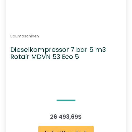
Baumaschinen
Dieselkompressor 7 bar 5 m3
Rotair MDVN 53 Eco 5
26 493,69
$