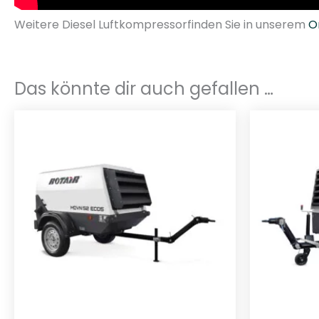
Weitere Diesel Luftkompressorfinden Sie in unserem
O
Das könnte dir auch gefallen …