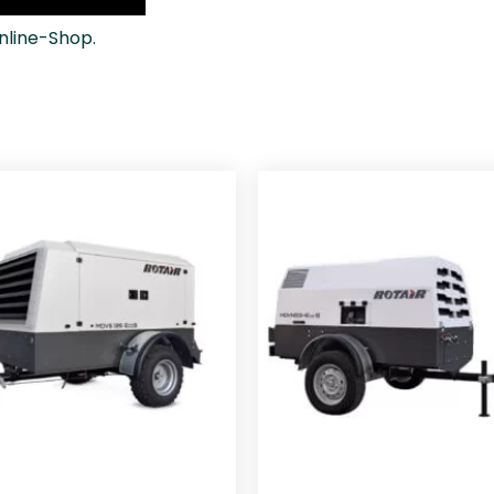
nline-Shop.