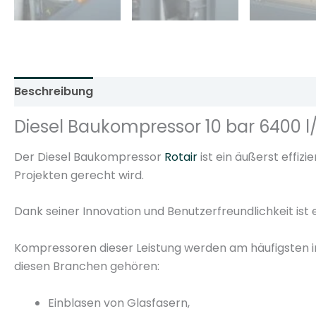
Beschreibung
Zusätzliche Informationen
Rezens
Diesel Baukompressor 10 bar 6400 
Der Diesel Baukompressor
Rotair
ist ein äußerst effiz
Projekten gerecht wird.
Dank seiner Innovation und Benutzerfreundlichkeit ist
Kompressoren dieser Leistung werden am häufigsten in
diesen Branchen gehören:
Einblasen von Glasfasern,