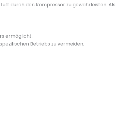
n Luft durch den Kompressor zu gewährleisten. Als
rs ermöglicht.
spezifischen Betriebs zu vermeiden.