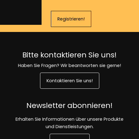
Registrieren!
Bitte kontaktieren Sie uns!
Haben Sie Fragen? Wir beantworten sie gerne!
Kontaktieren Sie uns!
Newsletter abonnieren!
Erhalten Sie Informationen über unsere Produkte
und Dienstleistungen.