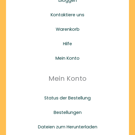
bloggen
Kontaktiere uns
Warenkorb
Hilfe
Mein Konto
Mein Konto
Status der Bestellung
Bestellungen
Dateien zum Herunterladen