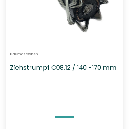
Baumaschinen
Ziehstrumpf C08.12 / 140 -170 mm