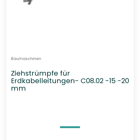
Baumaschinen
Ziehstrümpfe für
Erdkabelleitungen- C08.02 -15 -20
mm