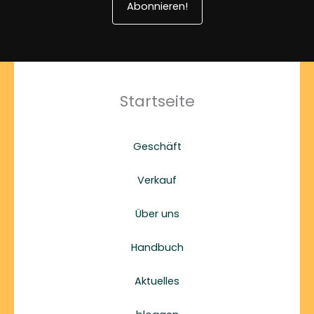
Abonnieren!
Startseite
Geschäft
Verkauf
Über uns
Handbuch
Aktuelles