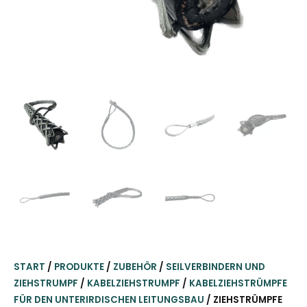
START
/
PRODUKTE
/
ZUBEHÖR
/
SEILVERBINDERN UND
ZIEHSTRUMPF
/
KABELZIEHSTRUMPF
/
KABELZIEHSTRÜMPFE
FÜR DEN UNTERIRDISCHEN LEITUNGSBAU
/ ZIEHSTRÜMPFE