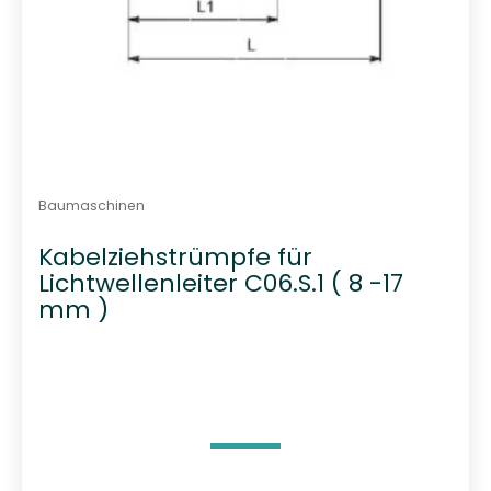
Baumaschinen
Kabelziehstrümpfe für
Lichtwellenleiter C06.S.1 ( 8 -17
mm )