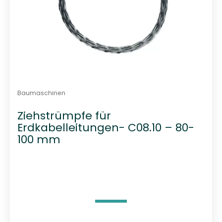
Baumaschinen
Ziehstrümpfe für
Erdkabelleitungen- C08.10 – 80-
100 mm