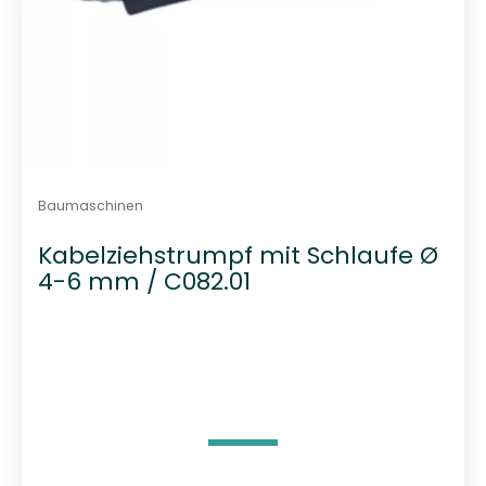
Baumaschinen
Kabelziehstrumpf mit Schlaufe Ø
4-6 mm / C082.01