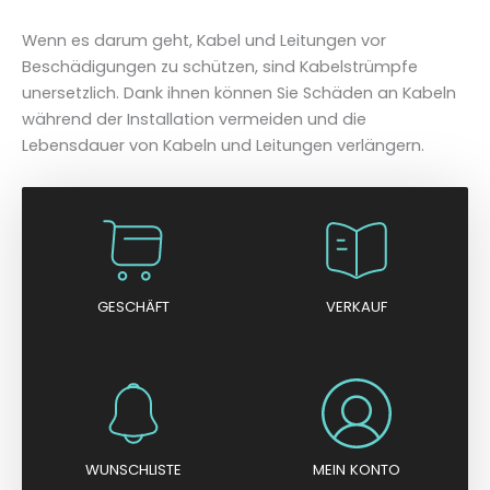
Wenn es darum geht, Kabel und Leitungen vor
Beschädigungen zu schützen, sind Kabelstrümpfe
unersetzlich. Dank ihnen können Sie Schäden an Kabeln
während der Installation vermeiden und die
Lebensdauer von Kabeln und Leitungen verlängern.
GESCHÄFT
VERKAUF
WUNSCHLISTE
MEIN KONTO