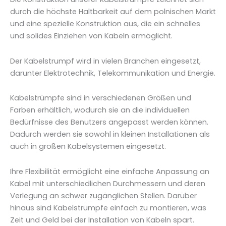
durch die höchste Haltbarkeit auf dem polnischen Markt
und eine spezielle Konstruktion aus, die ein schnelles
und solides Einziehen von Kabeln ermöglicht.
Der Kabelstrumpf wird in vielen Branchen eingesetzt,
darunter Elektrotechnik, Telekommunikation und Energie.
Kabelstrümpfe sind in verschiedenen Größen und
Farben erhältlich, wodurch sie an die individuellen
Bedürfnisse des Benutzers angepasst werden können.
Dadurch werden sie sowohl in kleinen Installationen als
auch in großen Kabelsystemen eingesetzt.
Ihre Flexibilität ermöglicht eine einfache Anpassung an
Kabel mit unterschiedlichen Durchmessern und deren
Verlegung an schwer zugänglichen Stellen. Darüber
hinaus sind Kabelstrümpfe einfach zu montieren, was
Zeit und Geld bei der Installation von Kabeln spart.