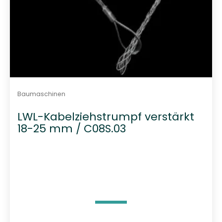
Baumaschinen
LWL-Kabelziehstrumpf verstärkt
18-25 mm / C08S.03