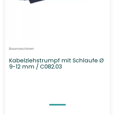
Baumaschinen
Kabelziehstrumpf mit Schlaufe Ø
9-12 mm / C082.03