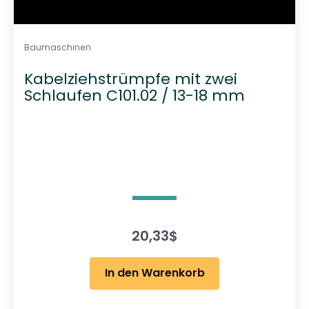
Baumaschinen
Kabelziehstrümpfe mit zwei
Schlaufen C101.02 / 13-18 mm
20,33
$
In den Warenkorb