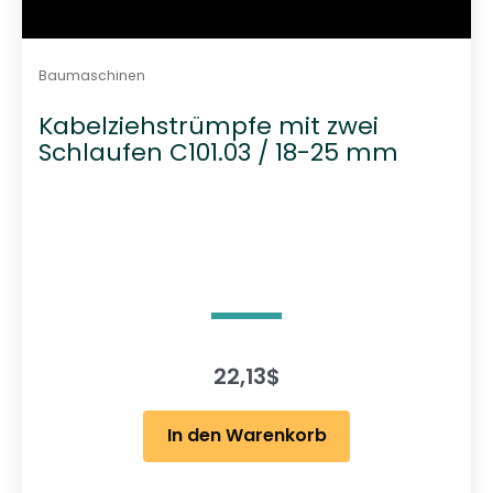
Baumaschinen
Kabelziehstrümpfe mit zwei
Schlaufen C101.03 / 18-25 mm
22,13
$
In den Warenkorb