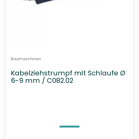
Baumaschinen
Kabelziehstrumpf mit Schlaufe Ø
6-9 mm / C082.02