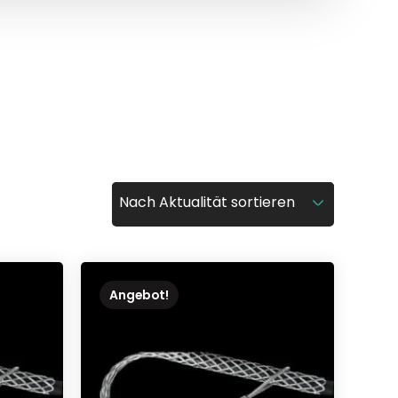
Angebot!