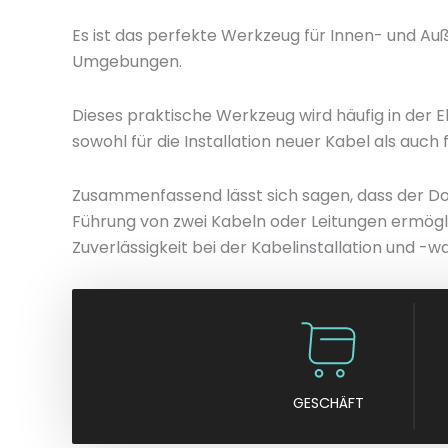
Es ist das perfekte Werkzeug für Innen- und Auß
Umgebungen.
Dieses praktische Werkzeug wird häufig in der E
sowohl für die Installation neuer Kabel als auc
Zusammenfassend lässt sich sagen, dass der Dop
Führung von zwei Kabeln oder Leitungen ermöglich
Zuverlässigkeit bei der Kabelinstallation und -w
GESCHÄFT