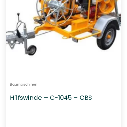
Baumaschinen
Hilfswinde – C-1045 – CBS