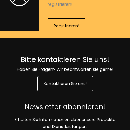
registrieren!
Registrieren!
Bitte kontaktieren Sie uns!
Haben Sie Fragen? Wir beantworten sie gerne!
Kontaktieren Sie uns!
Newsletter abonnieren!
Erhalten Sie Informationen über unsere Produkte
und Dienstleistungen.