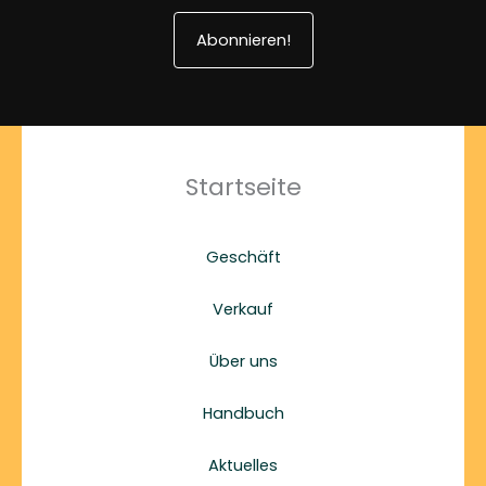
Abonnieren!
Startseite
Geschäft
Verkauf
Über uns
Handbuch
Aktuelles