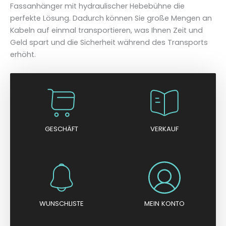
Fassanhänger mit hydraulischer Hebebühne die
perfekte Lösung. Dadurch können Sie große Mengen an
Kabeln auf einmal transportieren, was Ihnen Zeit und
Geld spart und die Sicherheit während des Transports
erhöht.
GESCHÄFT
VERKAUF
WUNSCHLISTE
MEIN KONTO