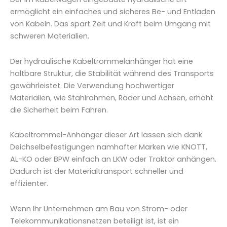
ermöglicht ein einfaches und sicheres Be- und Entladen
von Kabeln. Das spart Zeit und Kraft beim Umgang mit
schweren Materialien.
Der hydraulische Kabeltrommelanhänger hat eine
haltbare Struktur, die Stabilität während des Transports
gewährleistet. Die Verwendung hochwertiger
Materialien, wie Stahlrahmen, Räder und Achsen, erhöht
die Sicherheit beim Fahren.
Kabeltrommel-Anhänger dieser Art lassen sich dank
Deichselbefestigungen namhafter Marken wie KNOTT,
AL-KO oder BPW einfach an LKW oder Traktor anhängen.
Dadurch ist der Materialtransport schneller und
effizienter.
Wenn Ihr Unternehmen am Bau von Strom- oder
Telekommunikationsnetzen beteiligt ist, ist ein