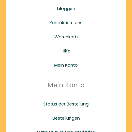
bloggen
Kontaktiere uns
Warenkorb
Hilfe
Mein Konto
Mein Konto
Status der Bestellung
Bestellungen