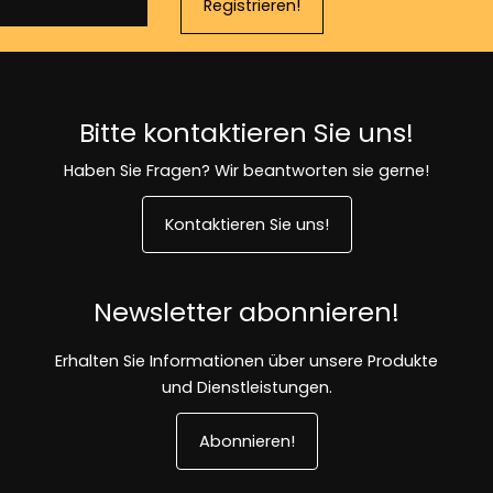
Registrieren!
Bitte kontaktieren Sie uns!
Haben Sie Fragen? Wir beantworten sie gerne!
Kontaktieren Sie uns!
Newsletter abonnieren!
Erhalten Sie Informationen über unsere Produkte
und Dienstleistungen.
Abonnieren!