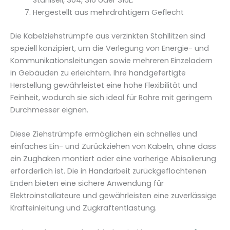
Hergestellt aus mehrdrahtigem Geflecht
Die Kabelziehstrümpfe aus verzinkten Stahllitzen sind
speziell konzipiert, um die Verlegung von Energie- und
Kommunikationsleitungen sowie mehreren Einzeladern
in Gebäuden zu erleichtern. Ihre handgefertigte
Herstellung gewährleistet eine hohe Flexibilität und
Feinheit, wodurch sie sich ideal für Rohre mit geringem
Durchmesser eignen.
Diese Ziehstrümpfe ermöglichen ein schnelles und
einfaches Ein- und Zurückziehen von Kabeln, ohne dass
ein Zughaken montiert oder eine vorherige Abisolierung
erforderlich ist. Die in Handarbeit zurückgeflochtenen
Enden bieten eine sichere Anwendung für
Elektroinstallateure und gewährleisten eine zuverlässige
Krafteinleitung und Zugkraftentlastung.