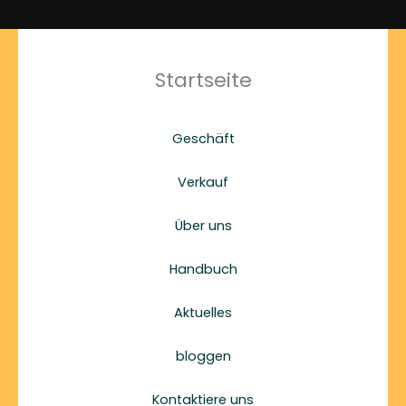
Startseite
Geschäft
Verkauf
Über uns
Handbuch
Aktuelles
bloggen
Kontaktiere uns