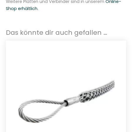
Weitere Platten und Verbinder sind in unserem
Online-
Shop erhältlich.
Das könnte dir auch gefallen …