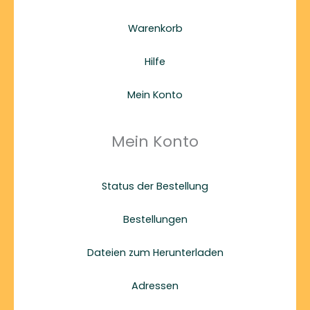
Warenkorb
Hilfe
Mein Konto
Mein Konto
Status der Bestellung
Bestellungen
Dateien zum Herunterladen
Adressen