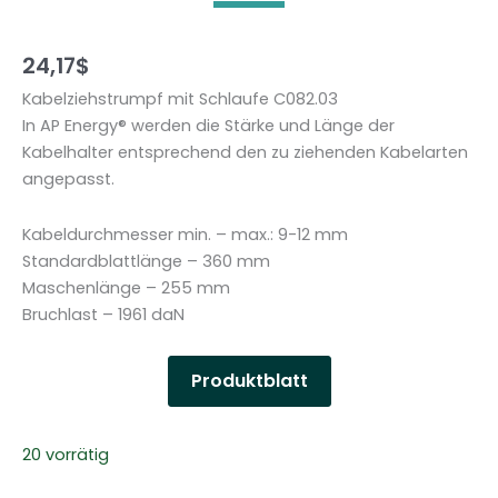
24,17
$
Kabelziehstrumpf mit Schlaufe C082.03
In AP Energy® werden die Stärke und Länge der
Kabelhalter entsprechend den zu ziehenden Kabelarten
angepasst.
Kabeldurchmesser min. – max.: 9-12 mm
Standardblattlänge – 360 mm
Maschenlänge – 255 mm
Bruchlast – 1961 daN
Produktblatt
20 vorrätig