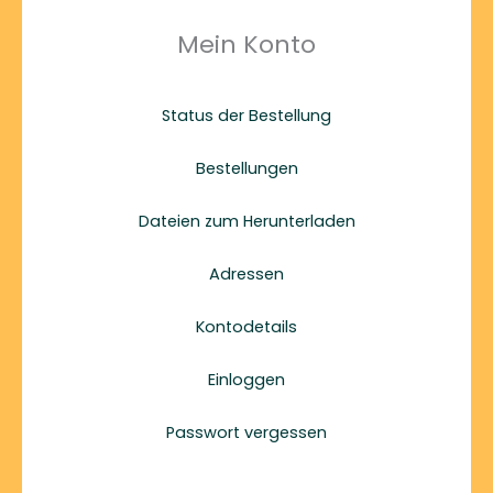
Mein Konto
Status der Bestellung
Bestellungen
Dateien zum Herunterladen
Adressen
Kontodetails
Einloggen
Passwort vergessen