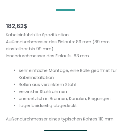
182,62
$
Kabeleinführtülle Spezifikation:
Außendurchmesser des Einlaufs: 89 mm (89 mm,
einstellbar bis 99 mm)
Innendurchmesser des Einlaufs: 83 mm
sehr einfache Montage, eine Rolle geöffnet für
Kabelinstallation
Rollen aus verzinktem Stahl
verzinkter Stahlrahmen
unersetzlich in Brunnen, Kanälen, Biegungen
Lager beidseitig abgedeckt
Außendurchmesser eines typischen Rohres 110 mm