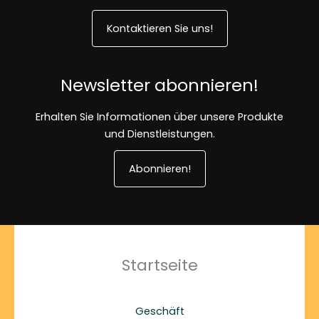
Kontaktieren Sie uns!
Newsletter abonnieren!
Erhalten Sie Informationen über unsere Produkte
und Dienstleistungen.
Abonnieren!
Startseite
Geschäft