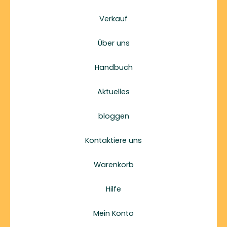
Verkauf
Über uns
Handbuch
Aktuelles
bloggen
Kontaktiere uns
Warenkorb
Hilfe
Mein Konto