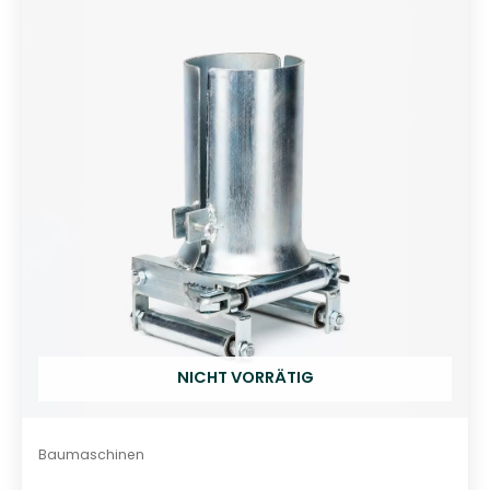
NICHT VORRÄTIG
Baumaschinen