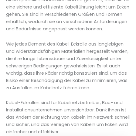
eine sichere und effiziente Kabelführung leicht um Ecken
gehen. Sie sind in verschiedenen Größen und Formen
erhältlich, wodurch sie an verschiedene Anforderungen
und Bedürfnisse angepasst werden können.
Wie jedes Element des Kabel-Eckrolle aus langlebigen
und widerstandsfähigen Materialien hergestellt werden,
die ihre lange Lebensdauer und Zuverlässigkeit unter
schwierigen Bedingungen gewährleisten. Es ist auch
wichtig, dass ihre Räder richtig konstruiert sind, um das
Risiko einer Beschädigung der Kabel zu minimieren, was
zu Ausfällen im Kabelnetz führen kann.
Kabel-Eckrollen sind für Kabelnetzbetreiber, Bau- und
Installationsunternehmen unverzichtbar. Dank ihnen ist
das Ändern der Richtung von Kabeln im Netzwerk schnell
und sicher, und das Verlegen von Kabeln um Ecken wird
einfacher und effektiver.