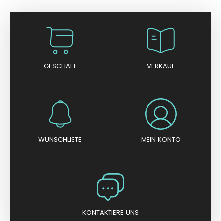
GESCHÄFT
VERKAUF
WUNSCHLISTE
MEIN KONTO
KONTAKTIERE UNS