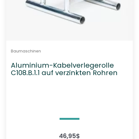
Baumaschinen
Aluminium-Kabelverlegerolle
C108.B.1.1 auf verzinkten Rohren
46,95
$