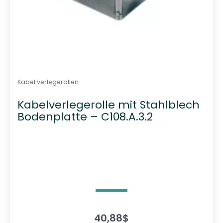
Kabel verlegerollen
Kabelverlegerolle mit Stahlblech
Bodenplatte – C108.A.3.2
40,88
$