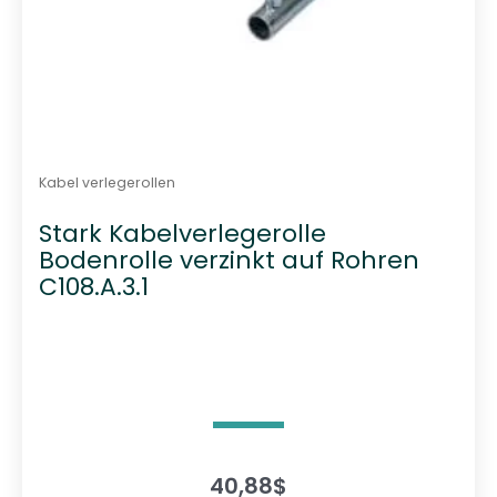
Kabel verlegerollen
Stark Kabelverlegerolle
Bodenrolle verzinkt auf Rohren
C108.A.3.1
40,88
$