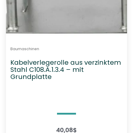
Baumaschinen
Kabelverlegerolle aus verzinktem
Stahl C108.A.1.3.4 – mit
Grundplatte
40,08
$