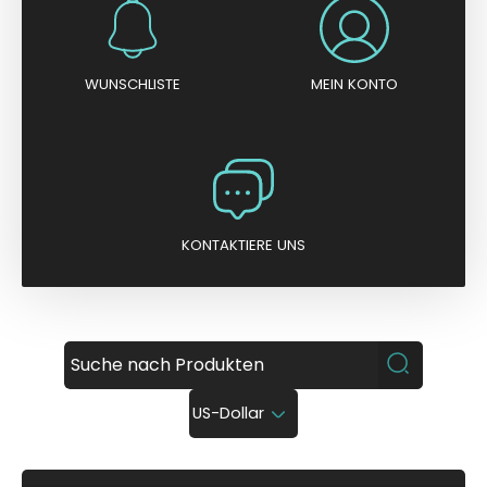
WUNSCHLISTE
MEIN KONTO
KONTAKTIERE UNS
US-Dollar