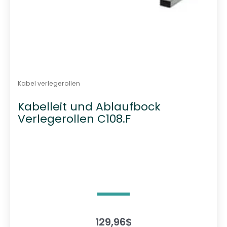
Kabel verlegerollen
Kabelleit und Ablaufbock
Verlegerollen C108.F
129,96
$