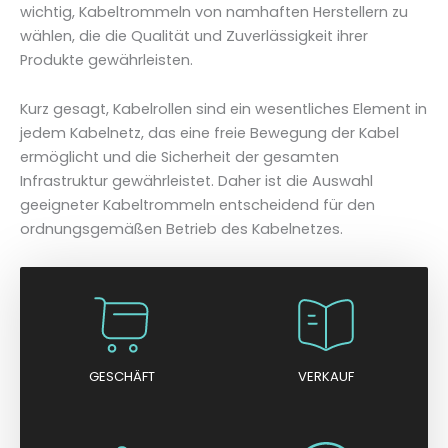
wichtig, Kabeltrommeln von namhaften Herstellern zu
wählen, die die Qualität und Zuverlässigkeit ihrer
Produkte gewährleisten.
Kurz gesagt, Kabelrollen sind ein wesentliches Element in
jedem Kabelnetz, das eine freie Bewegung der Kabel
ermöglicht und die Sicherheit der gesamten
Infrastruktur gewährleistet. Daher ist die Auswahl
geeigneter Kabeltrommeln entscheidend für den
ordnungsgemäßen Betrieb des Kabelnetzes.
GESCHÄFT
VERKAUF