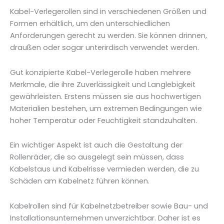
Kabel-Verlegerollen sind in verschiedenen Größen und
Formen erhältlich, um den unterschiedlichen
Anforderungen gerecht zu werden. Sie können drinnen,
draußen oder sogar unterirdisch verwendet werden.
Gut konzipierte Kabel-Verlegerolle haben mehrere
Merkmale, die ihre Zuverlässigkeit und Langlebigkeit
gewährleisten. Erstens müssen sie aus hochwertigen
Materialien bestehen, um extremen Bedingungen wie
hoher Temperatur oder Feuchtigkeit standzuhalten.
Ein wichtiger Aspekt ist auch die Gestaltung der
Rollenräder, die so ausgelegt sein müssen, dass
Kabelstaus und Kabelrisse vermieden werden, die zu
Schäden am Kabelnetz führen können.
Kabelrollen sind für Kabelnetzbetreiber sowie Bau- und
Installationsunternehmen unverzichtbar. Daher ist es