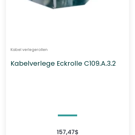
Kabel verlegerollen
Kabelverlege Eckrolle C109.A.3.2
157,47
$