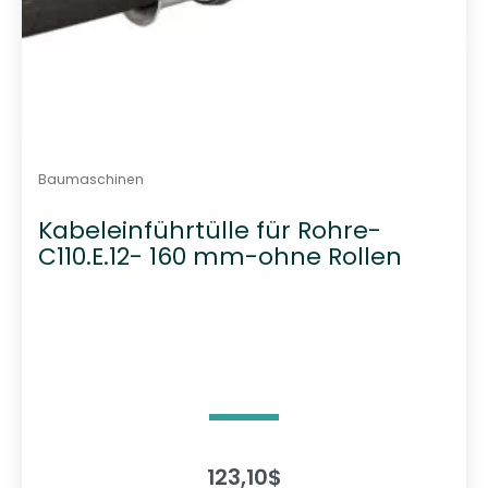
Baumaschinen
Kabeleinführtülle für Rohre-
C110.E.12- 160 mm-ohne Rollen
123,10
$