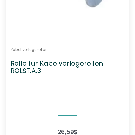
Kabel verlegerollen
Rolle für Kabelverlegerollen
ROLST.A.3
26,59
$