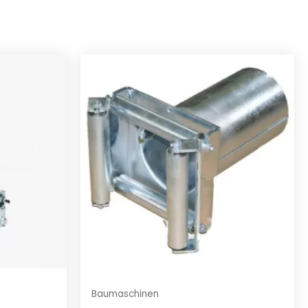
Baumaschinen