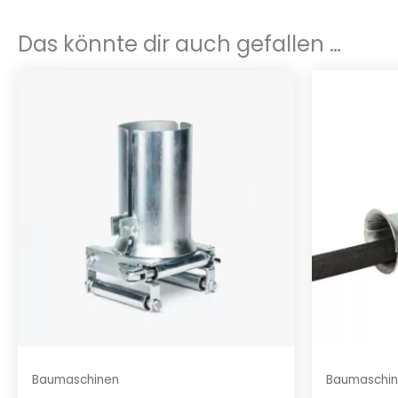
Das könnte dir auch gefallen …
Baumaschinen
Baumaschi