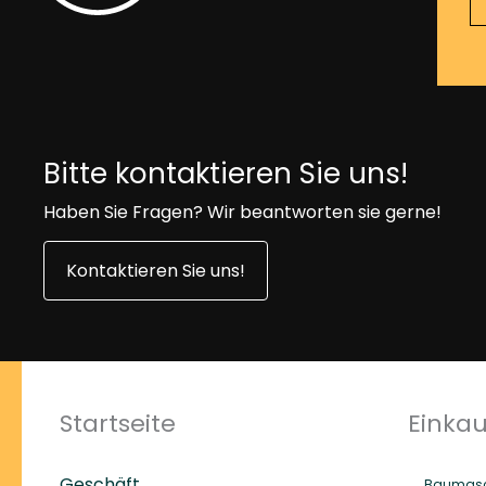
Bitte kontaktieren Sie uns!
Haben Sie Fragen? Wir beantworten sie gerne!
Kontaktieren Sie uns!
Startseite
Einka
Geschäft
Baumasc