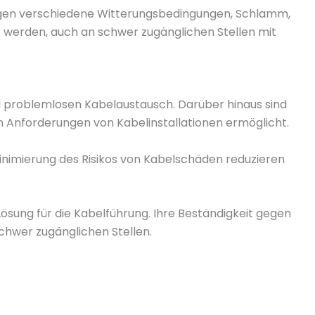
gegen verschiedene Witterungsbedingungen, Schlamm,
werden, auch an schwer zugänglichen Stellen mit
d problemlosen Kabelaustausch. Darüber hinaus sind
en Anforderungen von Kabelinstallationen ermöglicht.
Minimierung des Risikos von Kabelschäden reduzieren
 Lösung für die Kabelführung. Ihre Beständigkeit gegen
chwer zugänglichen Stellen.