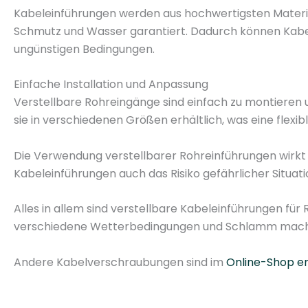
Kabeleinführungen werden aus hochwertigsten Materia
Schmutz und Wasser garantiert. Dadurch können Kabe
ungünstigen Bedingungen.
Einfache Installation und Anpassung
Verstellbare Rohreingänge sind einfach zu montieren
sie in verschiedenen Größen erhältlich, was eine flex
Die Verwendung verstellbarer Rohreinführungen wirkt s
Kabeleinführungen auch das Risiko gefährlicher Situat
Alles in allem sind verstellbare Kabeleinführungen für 
verschiedene Wetterbedingungen und Schlamm macht sie
Andere Kabelverschraubungen sind im
Online-Shop erh