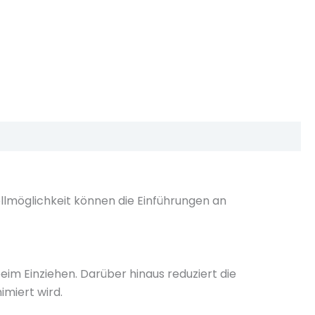
tellmöglichkeit können die Einführungen an
eim Einziehen. Darüber hinaus reduziert die
imiert wird.