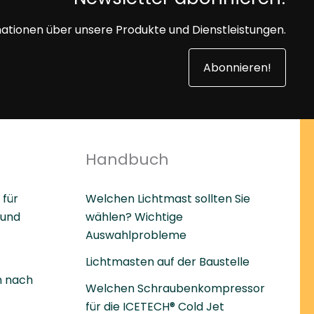
mationen über unsere Produkte und Dienstleistungen.
Abonnieren!
Handbuch
 für
Welchen Lichtmast sollten Sie
 und
wählen? Wichtige
Auswahlprobleme
Lichtmasten auf der Baustelle
 nach
Welchen Schraubenkompressor
für die ICETECH® Cold Jet