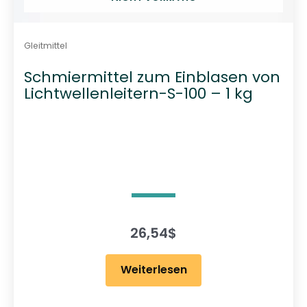
Gleitmittel
Schmiermittel zum Einblasen von
Lichtwellenleitern-S-100 – 1 kg
26,54
$
Weiterlesen