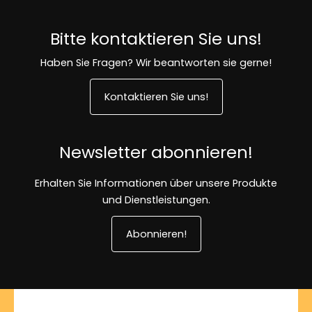
Bitte kontaktieren Sie uns!
Haben Sie Fragen? Wir beantworten sie gerne!
Kontaktieren Sie uns!
Newsletter abonnieren!
Erhalten Sie Informationen über unsere Produkte
und Dienstleistungen.
Abonnieren!