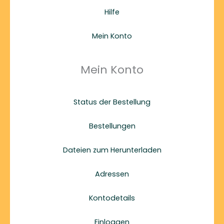
Hilfe
Mein Konto
Mein Konto
Status der Bestellung
Bestellungen
Dateien zum Herunterladen
Adressen
Kontodetails
Einloggen