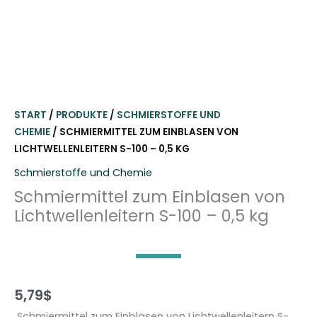
START
/
PRODUKTE
/
SCHMIERSTOFFE UND
CHEMIE
/ SCHMIERMITTEL ZUM EINBLASEN VON
LICHTWELLENLEITERN S-100 – 0,5 KG
Schmierstoffe und Chemie
Schmiermittel zum Einblasen von
Lichtwellenleitern S-100 – 0,5 kg
5,79
$
Schmiermittel zum Einblasen von Lichtwellenleitern S-