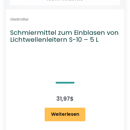
Gleitmittel
Schmiermittel zum Einblasen von
Lichtwellenleitern S-10 – 5 L
31,97
$
Weiterlesen