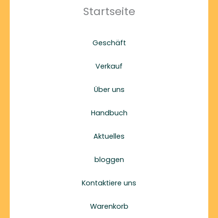
Startseite
Geschäft
Verkauf
Über uns
Handbuch
Aktuelles
bloggen
Kontaktiere uns
Warenkorb