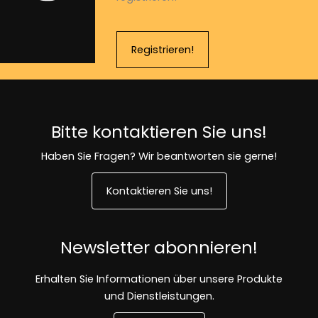
Registrieren!
Bitte kontaktieren Sie uns!
Haben Sie Fragen? Wir beantworten sie gerne!
Kontaktieren Sie uns!
Newsletter abonnieren!
Erhalten Sie Informationen über unsere Produkte
und Dienstleistungen.