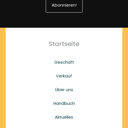
Abonnieren!
Startseite
Geschäft
Verkauf
Über uns
Handbuch
Aktuelles