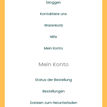
bloggen
Kontaktiere uns
Warenkorb
Hilfe
Mein Konto
Mein Konto
Status der Bestellung
Bestellungen
Dateien zum Herunterladen