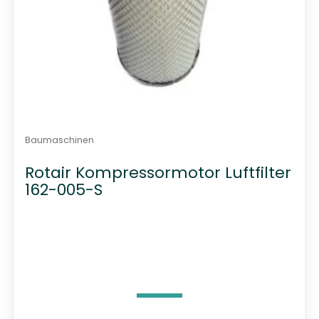
Baumaschinen
Rotair Kompressormotor Luftfilter
162-005-S