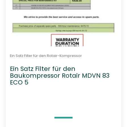
Ein Satz Filter für den Rotair-Kompressor
Ein Satz Filter für den
Baukompressor Rotair MDVN 83
ECO 5