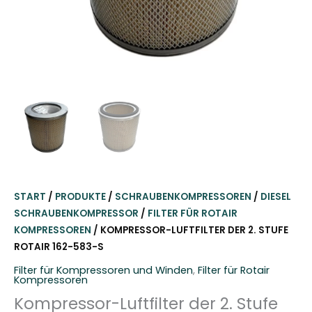
START
/
PRODUKTE
/
SCHRAUBENKOMPRESSOREN
/
DIESEL
SCHRAUBENKOMPRESSOR
/
FILTER FÜR ROTAIR
KOMPRESSOREN
/ KOMPRESSOR-LUFTFILTER DER 2. STUFE
ROTAIR 162-583-S
Filter für Kompressoren und Winden
,
Filter für Rotair
Kompressoren
Kompressor-Luftfilter der 2. Stufe