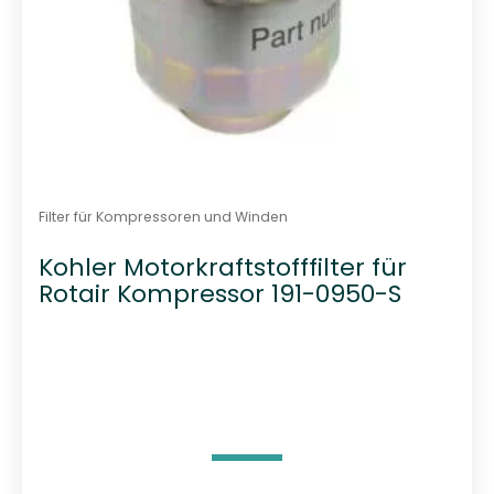
Filter für Kompressoren und Winden
Kohler Motorkraftstofffilter für
Rotair Kompressor 191-0950-S