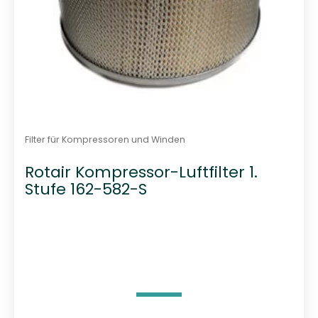
Filter für Kompressoren und Winden
Rotair Kompressor-Luftfilter 1.
Stufe 162-582-S