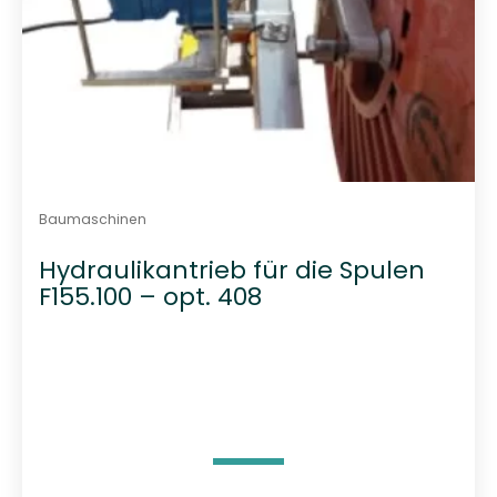
Baumaschinen
Hydraulikantrieb für die Spulen
F155.100 – opt. 408