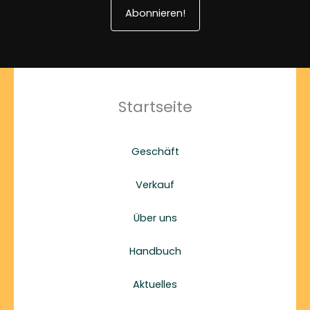
Abonnieren!
Startseite
Geschäft
Verkauf
Über uns
Handbuch
Aktuelles