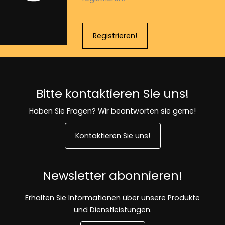
Registrieren!
Bitte kontaktieren Sie uns!
Haben Sie Fragen? Wir beantworten sie gerne!
Kontaktieren Sie uns!
Newsletter abonnieren!
Erhalten Sie Informationen über unsere Produkte
und Dienstleistungen.