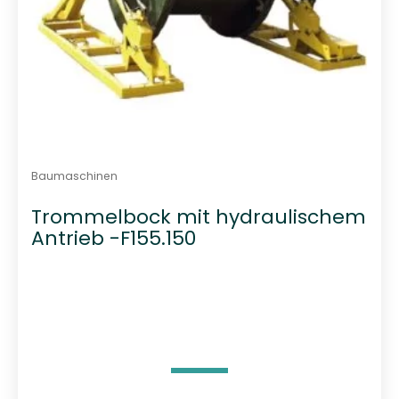
Baumaschinen
Trommelbock mit hydraulischem
Antrieb -F155.150