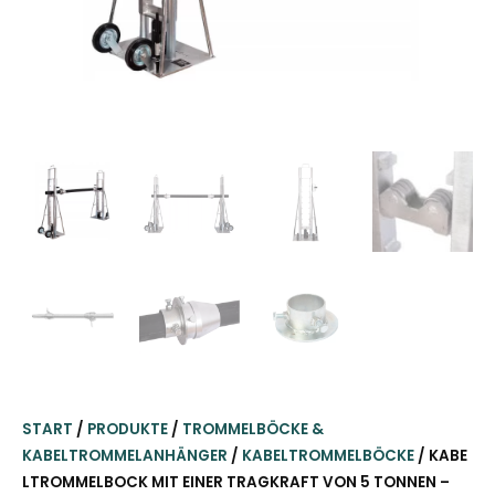
START
/
PRODUKTE
/
TROMMELBÖCKE &
KABELTROMMELANHÄNGER
/
KABELTROMMELBÖCKE
/ KABE
LTROMMELBOCK MIT EINER TRAGKRAFT VON 5 TONNEN –