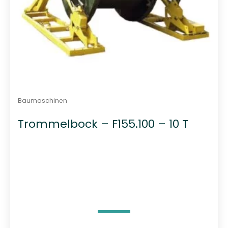
Baumaschinen
Trommelbock – F155.100 – 10 T