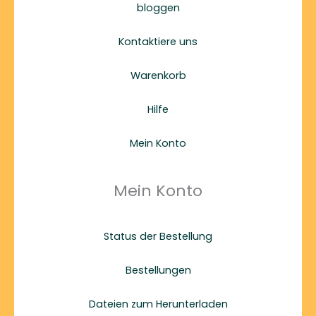
bloggen
Kontaktiere uns
Warenkorb
Hilfe
Mein Konto
Mein Konto
Status der Bestellung
Bestellungen
Dateien zum Herunterladen