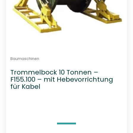
Baumaschinen
Trommelbock 10 Tonnen –
F155.100 – mit Hebevorrichtung
für Kabel