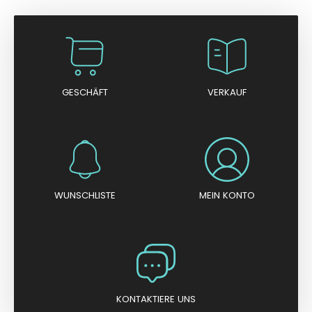
GESCHÄFT
VERKAUF
WUNSCHLISTE
MEIN KONTO
KONTAKTIERE UNS