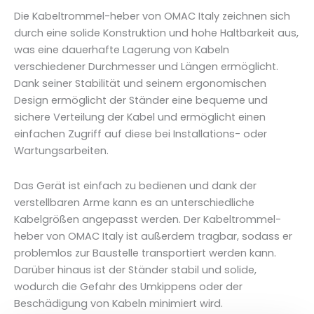
Die Kabeltrommel-heber von OMAC Italy zeichnen sich
durch eine solide Konstruktion und hohe Haltbarkeit aus,
was eine dauerhafte Lagerung von Kabeln
verschiedener Durchmesser und Längen ermöglicht.
Dank seiner Stabilität und seinem ergonomischen
Design ermöglicht der Ständer eine bequeme und
sichere Verteilung der Kabel und ermöglicht einen
einfachen Zugriff auf diese bei Installations- oder
Wartungsarbeiten.
Das Gerät ist einfach zu bedienen und dank der
verstellbaren Arme kann es an unterschiedliche
Kabelgrößen angepasst werden. Der Kabeltrommel-
heber von OMAC Italy ist außerdem tragbar, sodass er
problemlos zur Baustelle transportiert werden kann.
Darüber hinaus ist der Ständer stabil und solide,
wodurch die Gefahr des Umkippens oder der
Beschädigung von Kabeln minimiert wird.