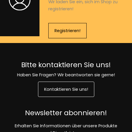
Wir laden Sie ein, sich im Shop zu
registrieren!
Registrieren!
Bitte kontaktieren Sie uns!
Haben Sie Fragen? Wir beantworten sie gerne!
Kontaktieren Sie uns!
Newsletter abonnieren!
Erhalten Sie Informationen über unsere Produkte