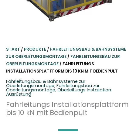
START
/
PRODUKTE
/
FAHRLEITUNGSBAU & BAHNSYSTEME
ZUR OBERLETUNGSMONTAGE
/
FAHRLEITUNGSBAU ZUR
OBERLEITUNGSMONTAGE
/ FAHRLEITUNGS
INSTALLATIONSPLATTFORM BIS 10 KN MIT BEDIENPULT
Fahrleitungsbau & Bahnsysteme zur
Oberletungsmontage
,
Fahrleitungsbau zur
Oberleitungsmontage
,
Oberleitungs Installation
Ausrüstung
Fahrleitungs Installationsplattform
bis 10 kN mit Bedienpult