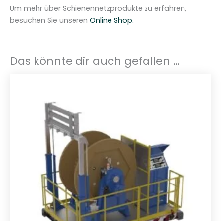
Um mehr über Schienennetzprodukte zu erfahren,
besuchen Sie unseren
Online Shop.
Das könnte dir auch gefallen …