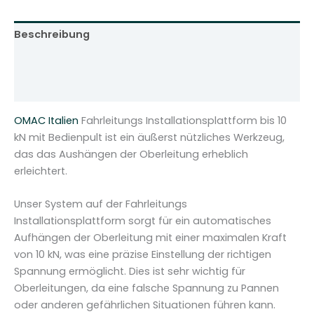
Beschreibung
Zusätzliche Informationen
Rezensionen (0)
OMAC Italien
Fahrleitungs Installationsplattform bis 10
kN mit Bedienpult ist ein äußerst nützliches Werkzeug,
das das Aushängen der Oberleitung erheblich
erleichtert.
Unser System auf der Fahrleitungs
Installationsplattform sorgt für ein automatisches
Aufhängen der Oberleitung mit einer maximalen Kraft
von 10 kN, was eine präzise Einstellung der richtigen
Spannung ermöglicht. Dies ist sehr wichtig für
Oberleitungen, da eine falsche Spannung zu Pannen
oder anderen gefährlichen Situationen führen kann.