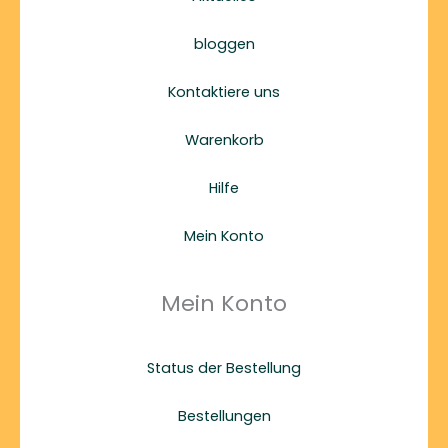
bloggen
Kontaktiere uns
Warenkorb
Hilfe
Mein Konto
Mein Konto
Status der Bestellung
Bestellungen