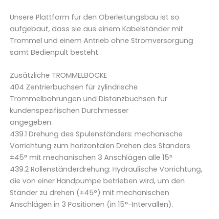
Unsere Plattform für den Oberleitungsbau ist so
aufgebaut, dass sie aus einem Kabelständer mit
Trommel und einem Antrieb ohne Stromversorgung
samt Bedienpult besteht.
Zusätzliche TROMMELBÖCKE
404 Zentrierbuchsen für zylindrische
Trommelbohrungen und Distanzbuchsen für
kundenspezifischen Durchmesser
angegeben.
439.1 Drehung des Spulenständers: mechanische
Vorrichtung zum horizontalen Drehen des Ständers
±45° mit mechanischen 3 Anschlägen alle 15°
439.2 Rollenständerdrehung: Hydraulische Vorrichtung,
die von einer Handpumpe betrieben wird, um den
Ständer zu drehen (±45°) mit mechanischen
Anschlägen in 3 Positionen (in 15°-Intervallen).