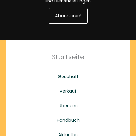
und Dienstleistungen.
Abonnieren!
Startseite
Geschäft
Verkauf
Über uns
Handbuch
Aktuelles