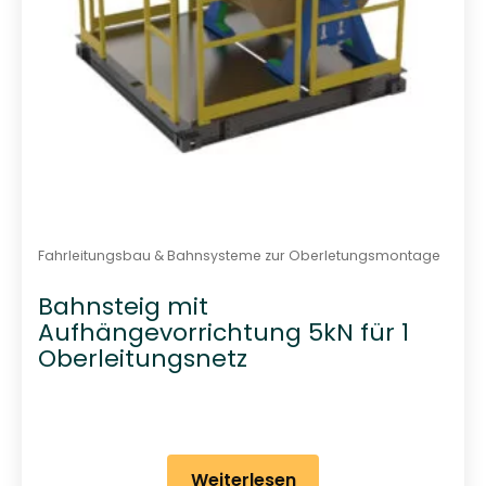
Fahrleitungsbau & Bahnsysteme zur Oberletungsmontage
Bahnsteig mit
Aufhängevorrichtung 5kN für 1
Oberleitungsnetz
Weiterlesen