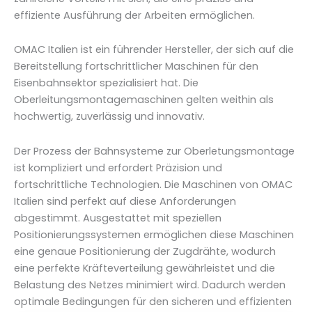
effiziente Ausführung der Arbeiten ermöglichen.
OMAC Italien ist ein führender Hersteller, der sich auf die
Bereitstellung fortschrittlicher Maschinen für den
Eisenbahnsektor spezialisiert hat. Die
Oberleitungsmontagemaschinen gelten weithin als
hochwertig, zuverlässig und innovativ.
Der Prozess der Bahnsysteme zur Oberletungsmontage
ist kompliziert und erfordert Präzision und
fortschrittliche Technologien. Die Maschinen von OMAC
Italien sind perfekt auf diese Anforderungen
abgestimmt. Ausgestattet mit speziellen
Positionierungssystemen ermöglichen diese Maschinen
eine genaue Positionierung der Zugdrähte, wodurch
eine perfekte Kräfteverteilung gewährleistet und die
Belastung des Netzes minimiert wird. Dadurch werden
optimale Bedingungen für den sicheren und effizienten