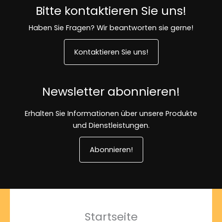
Bitte kontaktieren Sie uns!
Haben Sie Fragen? Wir beantworten sie gerne!
Kontaktieren Sie uns!
Newsletter abonnieren!
Erhalten Sie Informationen über unsere Produkte
und Dienstleistungen.
Abonnieren!
Startseite