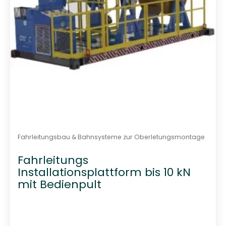
Fahrleitungsbau & Bahnsysteme zur Oberletungsmontage
Fahrleitungs
Installationsplattform bis 10 kN
mit Bedienpult