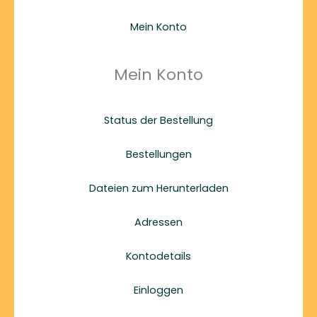
Mein Konto
Mein Konto
Status der Bestellung
Bestellungen
Dateien zum Herunterladen
Adressen
Kontodetails
Einloggen