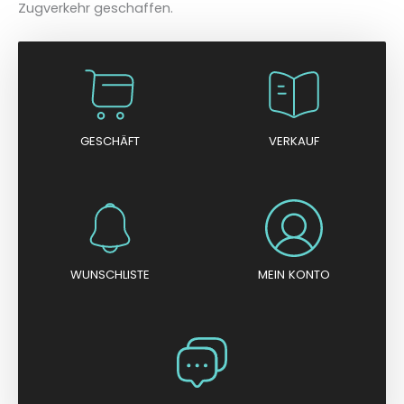
Zugverkehr geschaffen.
GESCHÄFT
VERKAUF
WUNSCHLISTE
MEIN KONTO