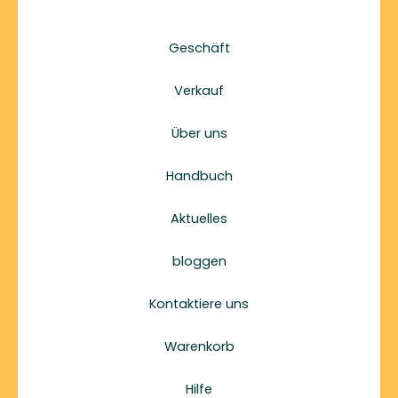
Geschäft
Verkauf
Über uns
Handbuch
Aktuelles
bloggen
Kontaktiere uns
Warenkorb
Hilfe