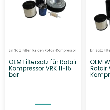
Ein Satz Filter für den Rotair-Kompressor
Ein Satz Fil
OEM Filtersatz für Rotair
OEM Wa
Kompressor VRK 11-15
Rotair 
bar
Kompr