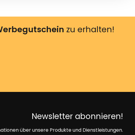
erbegutschein
zu erhalten!
Newsletter abonnieren!
mationen über unsere Produkte und Dienstleistungen.