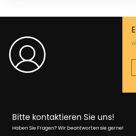
E
Wi
Bitte kontaktieren Sie uns!
Haben Sie Fragen? Wir beantworten sie gerne!