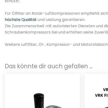
schützt.
Für Ölfilter an Rotair-Luftkompressoren empfiehlt sich
höchste Qualität
und Leistung garantieren.
Die Zusammenarbeit mit autorisierten Diensten und di
Schraubenkompressors bei und erhöhen seine Zuverläss
Weitere Luftfilter, Öl-, Kompressor- und Motorölabsch
Das könnte dir auch gefallen …