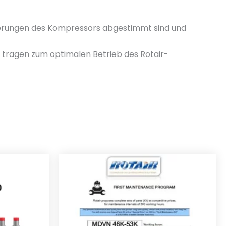
forderungen des Kompressors abgestimmt sind und
n tragen zum optimalen Betrieb des Rotair-