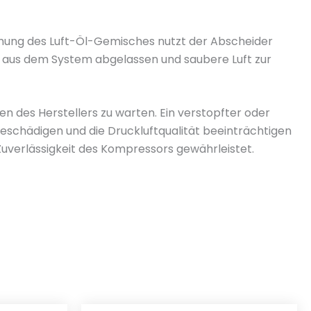
ömung des Luft-Öl-Gemisches nutzt der Abscheider
nn aus dem System abgelassen und saubere Luft zur
 des Herstellers zu warten. Ein verstopfter oder
eschädigen und die Druckluftqualität beeinträchtigen
uverlässigkeit des Kompressors gewährleistet.