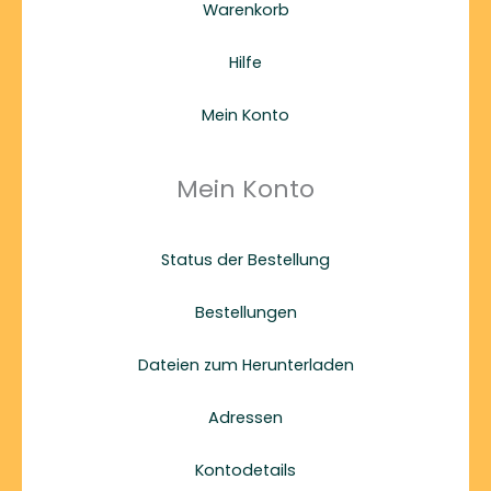
Warenkorb
Hilfe
Mein Konto
Mein Konto
Status der Bestellung
Bestellungen
Dateien zum Herunterladen
Adressen
Kontodetails