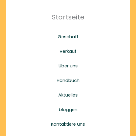
Startseite
Geschäft
Verkauf
Über uns
Handbuch
Aktuelles
bloggen
Kontaktiere uns