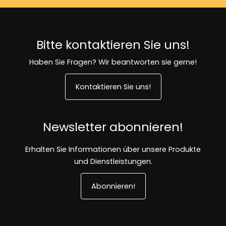
Bitte kontaktieren Sie uns!
Haben Sie Fragen? Wir beantworten sie gerne!
Kontaktieren Sie uns!
Newsletter abonnieren!
Erhalten Sie Informationen über unsere Produkte
und Dienstleistungen.
Abonnieren!