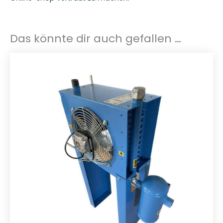
Das könnte dir auch gefallen …