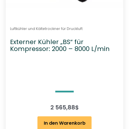
Luftkühler und Kältetrockner für Druckluft
Externer Kühler „BS“ für
Kompressor: 2000 – 8000 L/min
2 565,88
$
In den Warenkorb