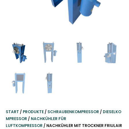
START
/
PRODUKTE
/
SCHRAUBENKOMPRESSOR
/
DIESELKO
MPRESSOR
/
NACHKÜHLER FÜR
LUFTKOMPRESSOR
/ NACHKÜHLER MIT TROCKNER FRIULAIR