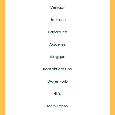
Verkauf
Über uns
Handbuch
Aktuelles
bloggen
Kontaktiere uns
Warenkorb
Hilfe
Mein Konto