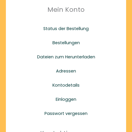
Mein Konto
Status der Bestellung
Bestellungen
Dateien zum Herunterladen
Adressen
Kontodetails
Einloggen
Passwort vergessen