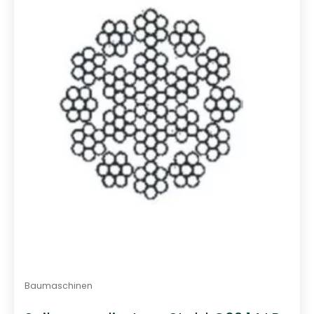
Baumaschinen