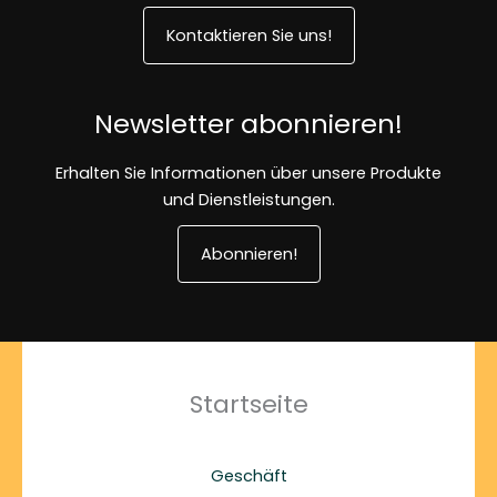
Kontaktieren Sie uns!
Newsletter abonnieren!
Erhalten Sie Informationen über unsere Produkte
und Dienstleistungen.
Abonnieren!
Startseite
Geschäft