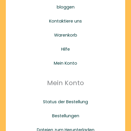
bloggen
Kontaktiere uns
Warenkorb
Hilfe
Mein Konto
Mein Konto
Status der Bestellung
Bestellungen
Dateien zum Herunterladen