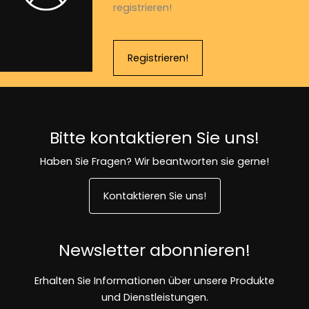
registrieren!
Registrieren!
Bitte kontaktieren Sie uns!
Haben Sie Fragen? Wir beantworten sie gerne!
Kontaktieren Sie uns!
Newsletter abonnieren!
Erhalten Sie Informationen über unsere Produkte
und Dienstleistungen.