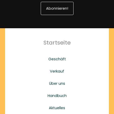
Abonnieren!
Startseite
Geschäft
Verkauf
Über uns
Handbuch
Aktuelles