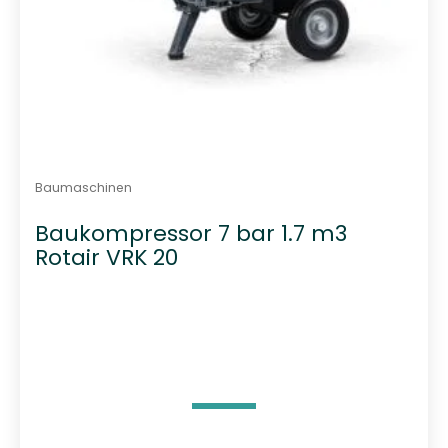
Baumaschinen
Baukompressor 7 bar 1.7 m3
Rotair VRK 20