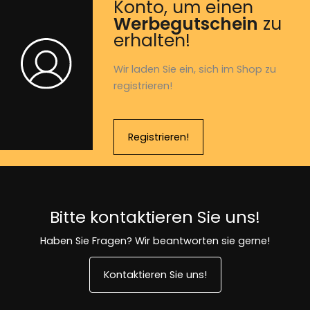
Konto, um einen
Werbegutschein
zu
erhalten!
Wir laden Sie ein, sich im Shop zu
registrieren!
Registrieren!
Bitte kontaktieren Sie uns!
Haben Sie Fragen? Wir beantworten sie gerne!
Kontaktieren Sie uns!