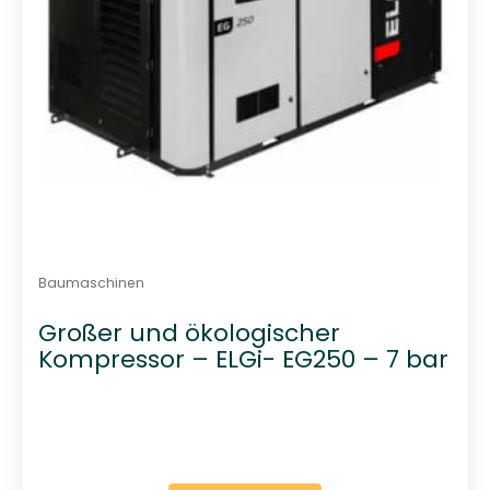
Baumaschinen
Großer und ökologischer
Kompressor – ELGi- EG250 – 7 bar