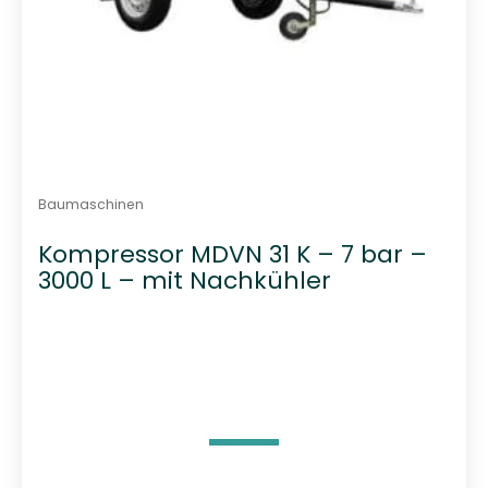
Baumaschinen
Kompressor MDVN 31 K – 7 bar –
3000 L – mit Nachkühler