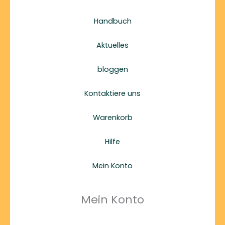
Handbuch
Aktuelles
bloggen
Kontaktiere uns
Warenkorb
Hilfe
Mein Konto
Mein Konto