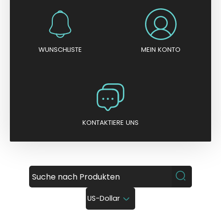
WUNSCHLISTE
MEIN KONTO
KONTAKTIERE UNS
US-Dollar