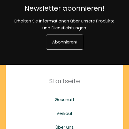
Newsletter abonnieren!
Erhalten Sie Informationen über unsere Produkte
und Dienstleistungen.
Abonnieren!
Startseite
Geschäft
Verkauf
Über uns