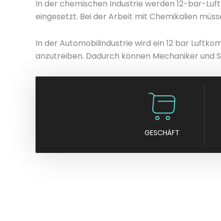
In der chemischen Industrie werden 12-bar-Lu
eingesetzt. Bei der Arbeit mit Chemikalien müss
In der Automobilindustrie wird ein 12 bar Luf
anzutreiben. Dadurch können Mechaniker und S
GESCHÄFT