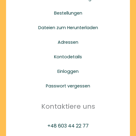
Bestellungen
Dateien zum Herunterladen
Adressen
Kontodetails
Einloggen
Passwort vergessen
Kontaktiere uns
+48 603 44 22 77