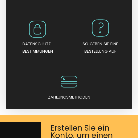
DATENSCHUTZ-
SO GEBEN SIE EINE
BESTIMMUNGEN
BESTELLUNG AUF
ZAHLUNGSMETHODEN
Erstellen Sie ein
Konto, um einen