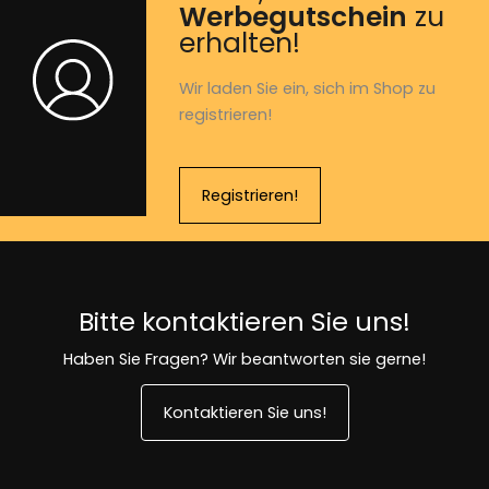
Werbegutschein
zu
erhalten!
Wir laden Sie ein, sich im Shop zu
registrieren!
Registrieren!
Bitte kontaktieren Sie uns!
Haben Sie Fragen? Wir beantworten sie gerne!
Kontaktieren Sie uns!