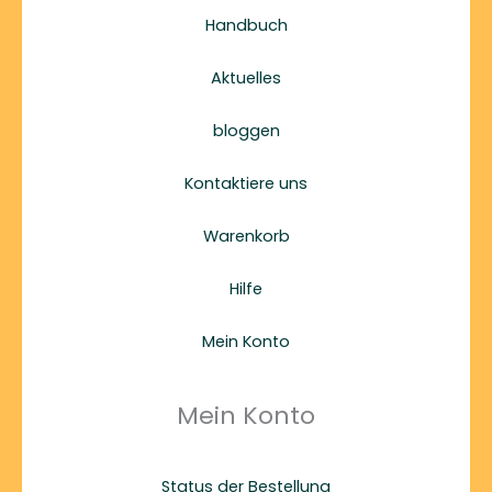
Handbuch
Aktuelles
bloggen
Kontaktiere uns
Warenkorb
Hilfe
Mein Konto
Mein Konto
Status der Bestellung