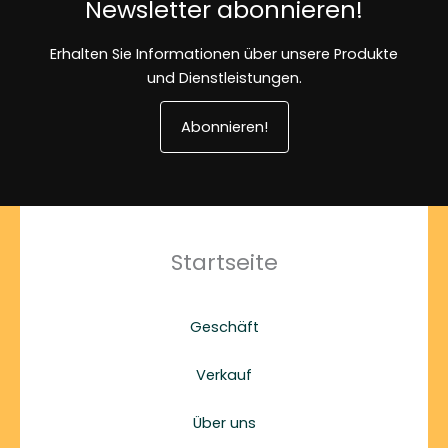
Newsletter abonnieren!
Erhalten Sie Informationen über unsere Produkte
und Dienstleistungen.
Abonnieren!
Startseite
Geschäft
Verkauf
Über uns