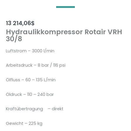
13 214,06
$
Hydraulikkompressor Rotair VRH
30/8
Luftstrom – 3000 l/min
Arbeitsdruck – 8 bar / 116 psi
Ölfluss – 60 – 135 L/min
Öldruck – 110 – 240 bar
Kraftübertragung – direkt
Gewicht – 225 kg