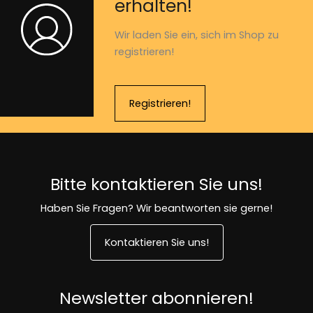
erhalten!
Wir laden Sie ein, sich im Shop zu
registrieren!
Registrieren!
Bitte kontaktieren Sie uns!
Haben Sie Fragen? Wir beantworten sie gerne!
Kontaktieren Sie uns!
Newsletter abonnieren!