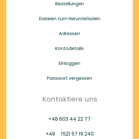
Bestellungen
Dateien zum Herunterladen
Adressen
Kontodetails
Einloggen
Passwort vergessen
Kontaktiere uns
+48 603 44 22 77
+49
1521 57 19 240