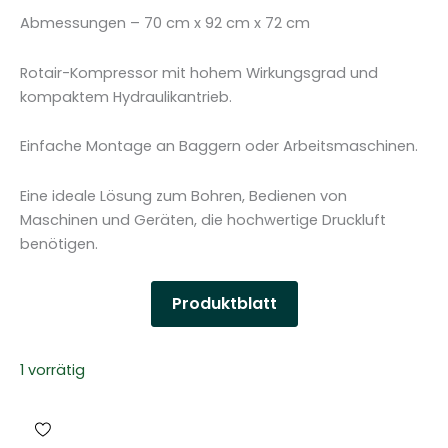
Abmessungen – 70 cm x 92 cm x 72 cm
Rotair-Kompressor mit hohem Wirkungsgrad und
kompaktem Hydraulikantrieb.
Einfache Montage an Baggern oder Arbeitsmaschinen.
Eine ideale Lösung zum Bohren, Bedienen von
Maschinen und Geräten, die hochwertige Druckluft
benötigen.
Produktblatt
1 vorrätig