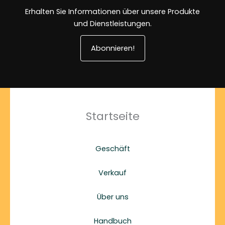
Erhalten Sie Informationen über unsere Produkte
und Dienstleistungen.
Abonnieren!
Startseite
Geschäft
Verkauf
Über uns
Handbuch