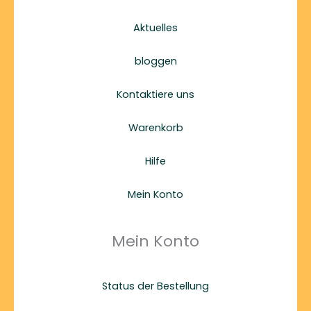
Aktuelles
bloggen
Kontaktiere uns
Warenkorb
Hilfe
Mein Konto
Mein Konto
Status der Bestellung