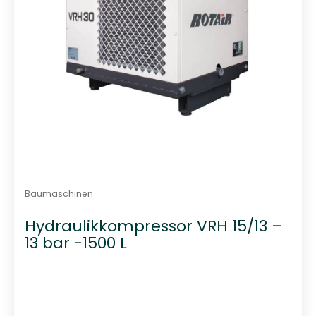
Baumaschinen
Hydraulikkompressor VRH 15/13 –
13 bar -1500 L