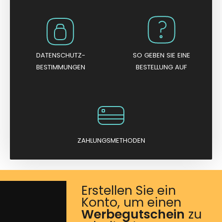
DATENSCHUTZ-
SO GEBEN SIE EINE
BESTIMMUNGEN
BESTELLUNG AUF
ZAHLUNGSMETHODEN
Erstellen Sie ein
Konto, um einen
Werbegutschein
zu