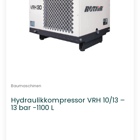
Baumaschinen
Hydraulikkompressor VRH 10/13 –
13 bar -1100 L