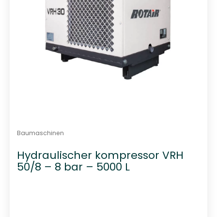
Baumaschinen
Hydraulischer kompressor VRH
50/8 – 8 bar – 5000 L