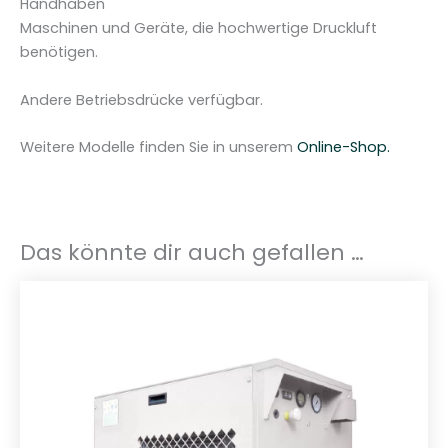
Handhaben
Maschinen und Geräte, die hochwertige Druckluft
benötigen.
Andere Betriebsdrücke verfügbar.
Weitere Modelle finden Sie in unserem
Online-Shop.
Das könnte dir auch gefallen …