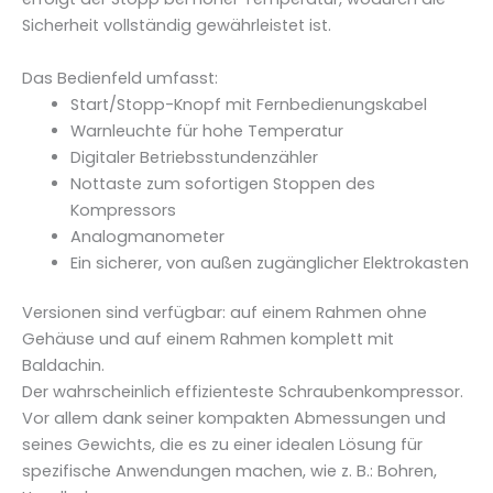
Sicherheit vollständig gewährleistet ist.
Das Bedienfeld umfasst:
Start/Stopp-Knopf mit Fernbedienungskabel
Warnleuchte für hohe Temperatur
Digitaler Betriebsstundenzähler
Nottaste zum sofortigen Stoppen des
Kompressors
Analogmanometer
Ein sicherer, von außen zugänglicher Elektrokasten
Versionen sind verfügbar: auf einem Rahmen ohne
Gehäuse und auf einem Rahmen komplett mit
Baldachin.
Der wahrscheinlich effizienteste Schraubenkompressor.
Vor allem dank seiner kompakten Abmessungen und
seines Gewichts, die es zu einer idealen Lösung für
spezifische Anwendungen machen, wie z. B.: Bohren,