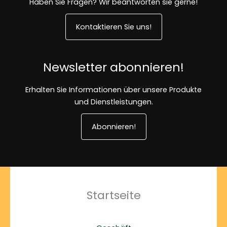
Haben Sie Fragen? Wir beantworten sie gerne!
Kontaktieren Sie uns!
Newsletter abonnieren!
Erhalten Sie Informationen über unsere Produkte
und Dienstleistungen.
Abonnieren!
Startseite