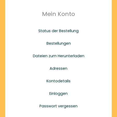
Mein Konto
Status der Bestellung
Bestellungen
Dateien zum Herunterladen
Adressen
Kontodetails
Einloggen
Passwort vergessen