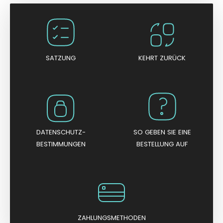
SATZUNG
KEHRT ZURÜCK
DATENSCHUTZ-
SO GEBEN SIE EINE
BESTIMMUNGEN
BESTELLUNG AUF
ZAHLUNGSMETHODEN