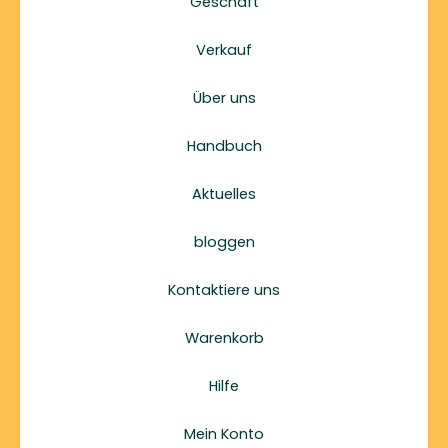
Geschäft
Verkauf
Über uns
Handbuch
Aktuelles
bloggen
Kontaktiere uns
Warenkorb
Hilfe
Mein Konto